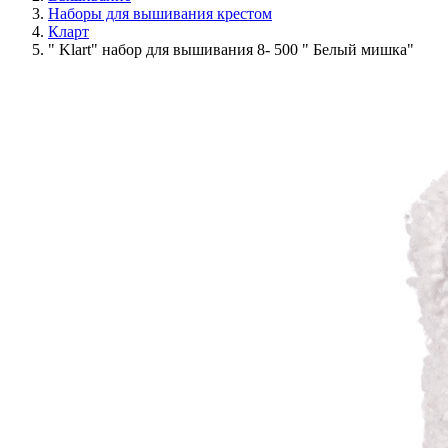
Наборы для вышивания крестом
Кларт
" Klart" набор для вышивания 8- 500 " Белый мишка"