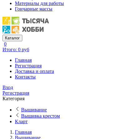
Материалы для работы
Гончарные массы
Каталог
0
Итого: 0 руб
Главная
Регистрация
Доставка и оплата
Контакты
Вход
Регистрация
Категория
Вышивание
Вышивка крестом
Кларт
Главная
Вышивание