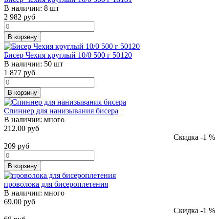
В наличии:
8 шт
2 982
руб
В корзину
Бисер Чехия круглый 10/0 500 г 50120
В наличии:
50 шт
1 877
руб
В корзину
Спиннер для нанизывания бисера
В наличии:
много
212.00 руб
Скидка -1 %
209
руб
В корзину
проволока для бисероплетения
В наличии:
много
69.00 руб
Скидка -1 %