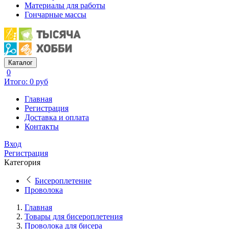
Материалы для работы
Гончарные массы
Каталог
0
Итого: 0 руб
Главная
Регистрация
Доставка и оплата
Контакты
Вход
Регистрация
Категория
Бисероплетение
Проволока
Главная
Товары для бисероплетения
Проволока для бисера