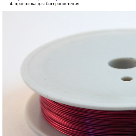
проволока для бисероплетения