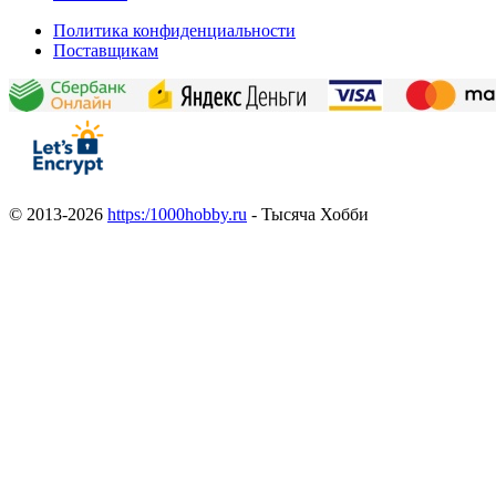
Политика конфиденциальности
Поставщикам
© 2013-2026
https:/1000hobby.ru
- Тысяча Хобби