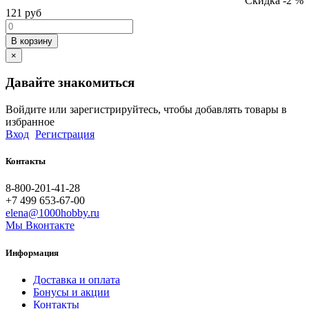
Скидка -2 %
121
руб
В корзину
×
Давайте знакомиться
Войдите или зарегистрируйтесь, чтобы добавлять товары в
избранное
Вход
Регистрация
Контакты
8-800-201-41-28
+7 499 653-67-00
elena@1000hobby.ru
Мы Вконтакте
Информация
Доставка и оплата
Бонусы и акции
Контакты