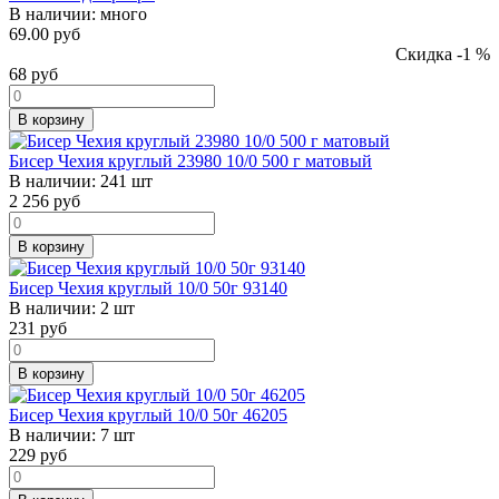
В наличии:
много
69.00 руб
Скидка -1 %
68
руб
В корзину
Бисер Чехия круглый 23980 10/0 500 г матовый
В наличии:
241 шт
2 256
руб
В корзину
Бисер Чехия круглый 10/0 50г 93140
В наличии:
2 шт
231
руб
В корзину
Бисер Чехия круглый 10/0 50г 46205
В наличии:
7 шт
229
руб