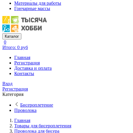
Материалы для работы
Гончарные массы
Каталог
0
Итого: 0 руб
Главная
Регистрация
Доставка и оплата
Контакты
Вход
Регистрация
Категория
Бисероплетение
Проволока
Главная
Товары для бисероплетения
Проволока для бисера