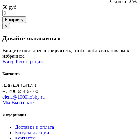
Скидка -2 %
58
руб
В корзину
×
Давайте знакомиться
Войдите или зарегистрируйтесь, чтобы добавлять товары в
избранное
Вход
Регистрация
Контакты
8-800-201-41-28
+7 499 653-67-00
elena@1000hobby.ru
Мы Вконтакте
Информация
Доставка и оплата
Бонусы и акции
Контакты