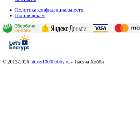
Политика конфиденциальности
Поставщикам
© 2013-2026
https:/1000hobby.ru
- Тысяча Хобби