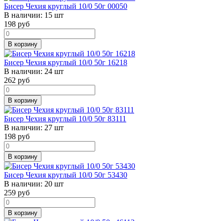
Бисер Чехия круглый 10/0 50г 00050
В наличии:
15 шт
198
руб
В корзину
Бисер Чехия круглый 10/0 50г 16218
В наличии:
24 шт
262
руб
В корзину
Бисер Чехия круглый 10/0 50г 83111
В наличии:
27 шт
198
руб
В корзину
Бисер Чехия круглый 10/0 50г 53430
В наличии:
20 шт
259
руб
В корзину