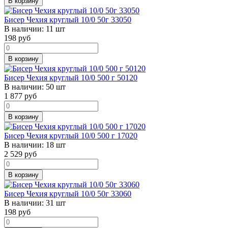
В корзину
Бисер Чехия круглый 10/0 50г 33050
В наличии:
11 шт
198
руб
В корзину
Бисер Чехия круглый 10/0 500 г 50120
В наличии:
50 шт
1 877
руб
В корзину
Бисер Чехия круглый 10/0 500 г 17020
В наличии:
18 шт
2 529
руб
В корзину
Бисер Чехия круглый 10/0 50г 33060
В наличии:
31 шт
198
руб