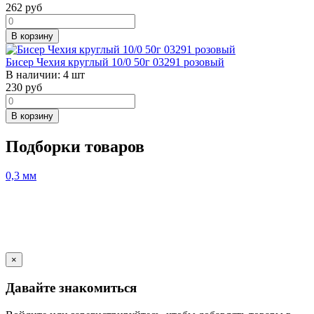
262
руб
В корзину
Бисер Чехия круглый 10/0 50г 03291 розовый
В наличии:
4 шт
230
руб
В корзину
Подборки товаров
0,3 мм
×
Давайте знакомиться