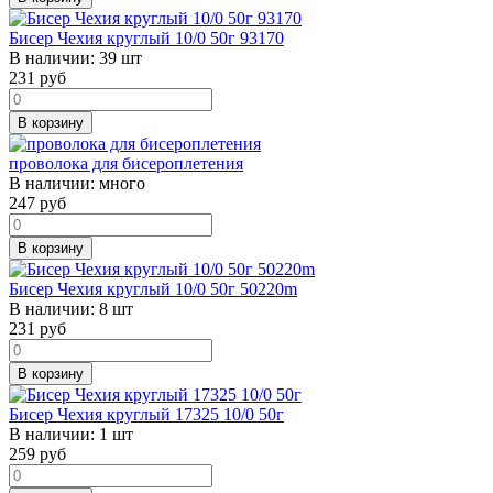
Бисер Чехия круглый 10/0 50г 93170
В наличии:
39 шт
231
руб
В корзину
проволока для бисероплетения
В наличии:
много
247
руб
В корзину
Бисер Чехия круглый 10/0 50г 50220m
В наличии:
8 шт
231
руб
В корзину
Бисер Чехия круглый 17325 10/0 50г
В наличии:
1 шт
259
руб