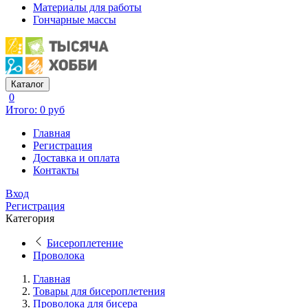
Материалы для работы
Гончарные массы
Каталог
0
Итого: 0 руб
Главная
Регистрация
Доставка и оплата
Контакты
Вход
Регистрация
Категория
Бисероплетение
Проволока
Главная
Товары для бисероплетения
Проволока для бисера