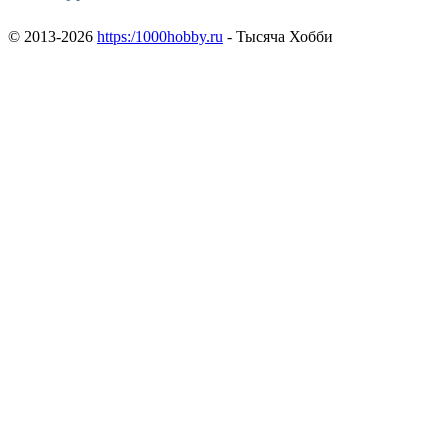
© 2013-2026
https:/1000hobby.ru
- Тысяча Хобби