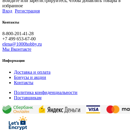
Войдите или зарегистрируйтесь, чтобы добавлять товары в
избранное
Вход
Регистрация
Контакты
8-800-201-41-28
+7 499 653-67-00
elena@1000hobby.ru
Мы Вконтакте
Информация
Доставка и оплата
Бонусы и акции
Контакты
Политика конфиденциальности
Поставщикам