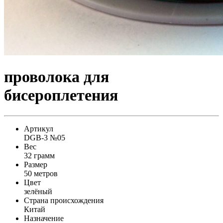
проволока для
бисероплетения
Артикул
DGB-3 №05
Вес
32 грамм
Размер
50 метров
Цвет
зелёный
Страна происхождения
Китай
Назначение