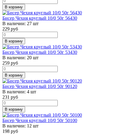
В корзину
Бисер Чехия круглый 10/0 50г 56430
В наличии:
27 шт
229
руб
В корзину
Бисер Чехия круглый 10/0 50г 53430
В наличии:
20 шт
259
руб
В корзину
Бисер Чехия круглый 10/0 50г 90120
В наличии:
4 шт
231
руб
В корзину
Бисер Чехия круглый 10/0 50г 50100
В наличии:
12 шт
198
руб