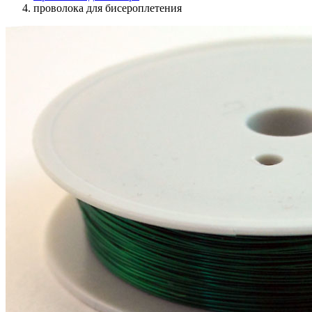
проволока для бисероплетения