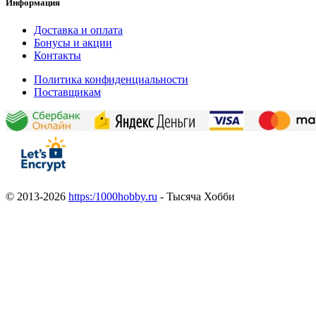
Информация
Доставка и оплата
Бонусы и акции
Контакты
Политика конфиденциальности
Поставщикам
© 2013-2026
https:/1000hobby.ru
- Тысяча Хобби