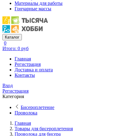
Материалы для работы
Гончарные массы
Каталог
0
Итого: 0 руб
Главная
Регистрация
Доставка и оплата
Контакты
Вход
Регистрация
Категория
Бисероплетение
Проволока
Главная
Товары для бисероплетения
Проволока для бисера