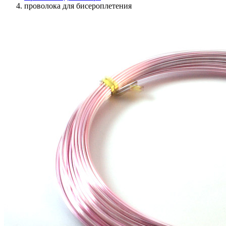
проволока для бисероплетения