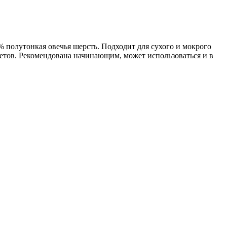
% полутонкая овечья шерсть. Подходит для сухого и мокрого
ветов. Рекомендована начинающим, может использоваться и в