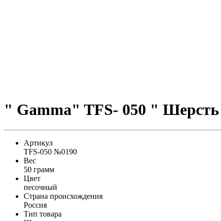
" Gamma" TFS- 050 " Шерсть
Артикул
TFS-050 №0190
Вес
50 грамм
Цвет
песочный
Страна происхождения
Россия
Тип товара