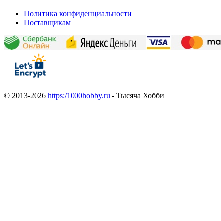
Политика конфиденциальности
Поставщикам
© 2013-2026
https:/1000hobby.ru
- Тысяча Хобби