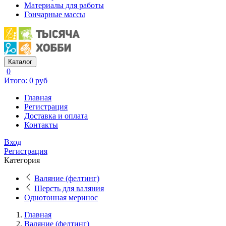
Материалы для работы
Гончарные массы
Каталог
0
Итого: 0 руб
Главная
Регистрация
Доставка и оплата
Контакты
Вход
Регистрация
Категория
Валяние (фелтинг)
Шерсть для валяния
Однотонная меринос
Главная
Валяние (фелтинг)