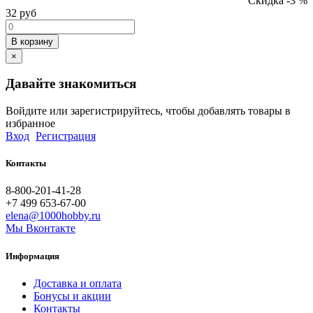
Скидка -3 %
32
руб
В корзину
×
Давайте знакомиться
Войдите или зарегистрируйтесь, чтобы добавлять товары в
избранное
Вход
Регистрация
Контакты
8-800-201-41-28
+7 499 653-67-00
elena@1000hobby.ru
Мы Вконтакте
Информация
Доставка и оплата
Бонусы и акции
Контакты