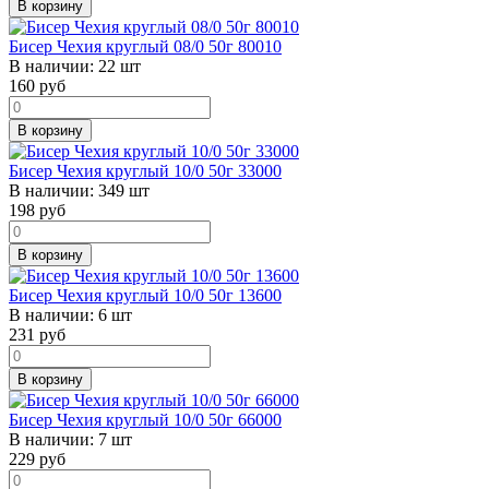
В корзину
Бисер Чехия круглый 08/0 50г 80010
В наличии:
22 шт
160
руб
В корзину
Бисер Чехия круглый 10/0 50г 33000
В наличии:
349 шт
198
руб
В корзину
Бисер Чехия круглый 10/0 50г 13600
В наличии:
6 шт
231
руб
В корзину
Бисер Чехия круглый 10/0 50г 66000
В наличии:
7 шт
229
руб