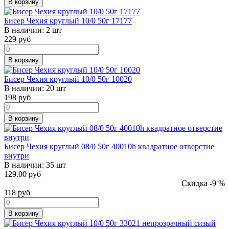
В корзину
Бисер Чехия круглый 10/0 50г 17177
В наличии:
2 шт
229
руб
В корзину
Бисер Чехия круглый 10/0 50г 10020
В наличии:
20 шт
198
руб
В корзину
Бисер Чехия круглый 08/0 50г 40010h квадратное отверстие
внутри
В наличии:
35 шт
129.00 руб
Скидка -9 %
118
руб
В корзину