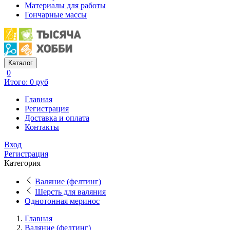
Материалы для работы
Гончарные массы
Каталог
0
Итого: 0 руб
Главная
Регистрация
Доставка и оплата
Контакты
Вход
Регистрация
Категория
Валяние (фелтинг)
Шерсть для валяния
Однотонная меринос
Главная
Валяние (фелтинг)