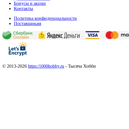
Бонусы и акции
Контакты
Политика конфиденциальности
Поставщикам
© 2013-2026
https:/1000hobby.ru
- Тысяча Хобби