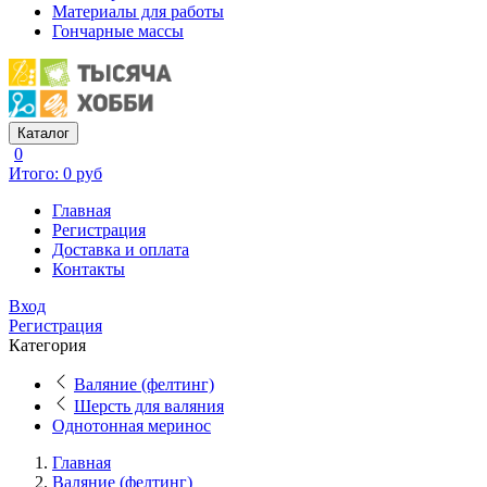
Материалы для работы
Гончарные массы
Каталог
0
Итого: 0 руб
Главная
Регистрация
Доставка и оплата
Контакты
Вход
Регистрация
Категория
Валяние (фелтинг)
Шерсть для валяния
Однотонная меринос
Главная
Валяние (фелтинг)