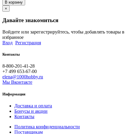
В корзину
×
Давайте знакомиться
Войдите или зарегистрируйтесь, чтобы добавлять товары в
избранное
Вход
Регистрация
Контакты
8-800-201-41-28
+7 499 653-67-00
elena@1000hobby.ru
Мы Вконтакте
Информация
Доставка и оплата
Бонусы и акции
Контакты
Политика конфиденциальности
Поставщикам