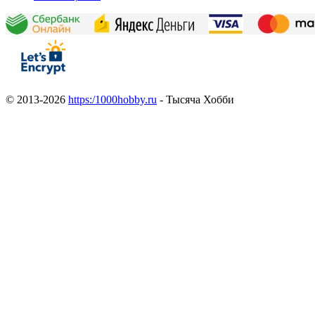
© 2013-2026
https:/1000hobby.ru
- Тысяча Хобби