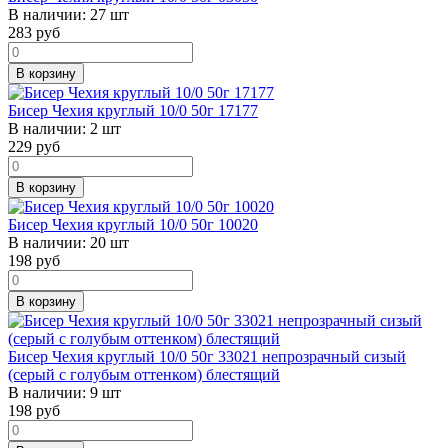
В наличии:
27 шт
283
руб
В корзину
Бисер Чехия круглый 10/0 50г 17177
В наличии:
2 шт
229
руб
В корзину
Бисер Чехия круглый 10/0 50г 10020
В наличии:
20 шт
198
руб
В корзину
Бисер Чехия круглый 10/0 50г 33021 непрозрачный сизый
(серый с голубым оттенком) блестящий
В наличии:
9 шт
198
руб