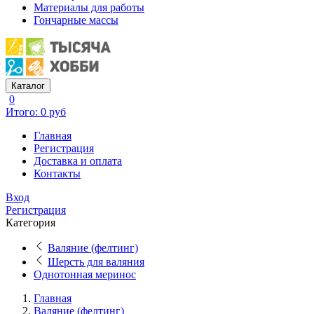
Материалы для работы
Гончарные массы
Каталог
0
Итого: 0 руб
Главная
Регистрация
Доставка и оплата
Контакты
Вход
Регистрация
Категория
Валяние (фелтинг)
Шерсть для валяния
Однотонная меринос
Главная
Валяние (фелтинг)