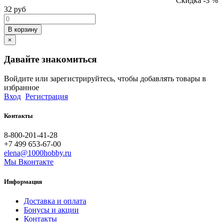
Скидка -3 %
32
руб
В корзину
×
Давайте знакомиться
Войдите или зарегистрируйтесь, чтобы добавлять товары в
избранное
Вход
Регистрация
Контакты
8-800-201-41-28
+7 499 653-67-00
elena@1000hobby.ru
Мы Вконтакте
Информация
Доставка и оплата
Бонусы и акции
Контакты