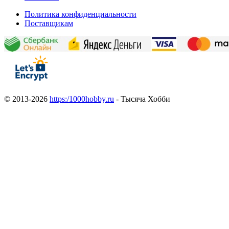
Политика конфиденциальности
Поставщикам
© 2013-2026
https:/1000hobby.ru
- Тысяча Хобби