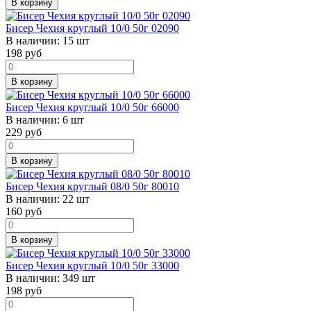
В корзину
Бисер Чехия круглый 10/0 50г 02090
В наличии:
15 шт
198
руб
В корзину
Бисер Чехия круглый 10/0 50г 66000
В наличии:
6 шт
229
руб
В корзину
Бисер Чехия круглый 08/0 50г 80010
В наличии:
22 шт
160
руб
В корзину
Бисер Чехия круглый 10/0 50г 33000
В наличии:
349 шт
198
руб