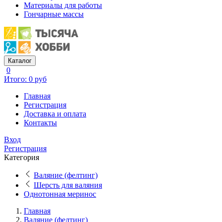
Материалы для работы
Гончарные массы
Каталог
0
Итого: 0 руб
Главная
Регистрация
Доставка и оплата
Контакты
Вход
Регистрация
Категория
Валяние (фелтинг)
Шерсть для валяния
Однотонная меринос
Главная
Валяние (фелтинг)