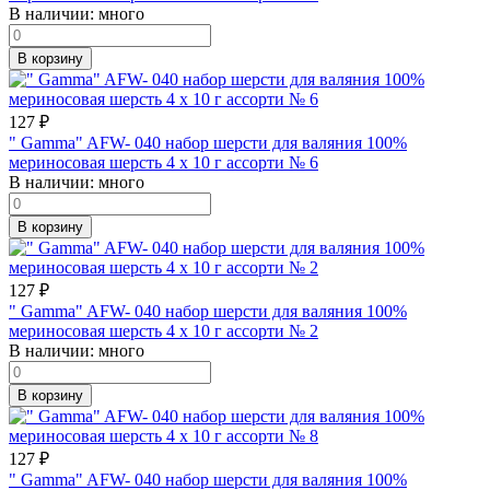
В наличии:
много
В корзину
127
₽
" Gamma" AFW- 040 набор шерсти для валяния 100%
мериносовая шерсть 4 х 10 г ассорти № 6
В наличии:
много
В корзину
127
₽
" Gamma" AFW- 040 набор шерсти для валяния 100%
мериносовая шерсть 4 х 10 г ассорти № 2
В наличии:
много
В корзину
127
₽
" Gamma" AFW- 040 набор шерсти для валяния 100%