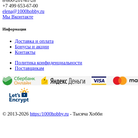
8-800-201-41-28
+7 499 653-67-00
elena@1000hobby.ru
Мы Вконтакте
Информация
Доставка и оплата
Бонусы и акции
Контакты
Политика конфиденциальности
Поставщикам
© 2013-2026
https:/1000hobby.ru
- Тысяча Хобби