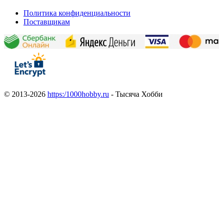
Политика конфиденциальности
Поставщикам
© 2013-2026
https:/1000hobby.ru
- Тысяча Хобби