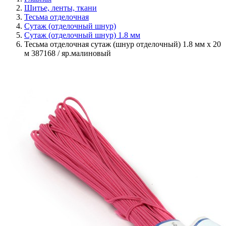
Шитье, ленты, ткани
Тесьма отделочная
Сутаж (отделочный шнур)
Сутаж (отделочный шнур) 1.8 мм
Тесьма отделочная сутаж (шнур отделочный) 1.8 мм х 20
м 387168 / яр.малиновый