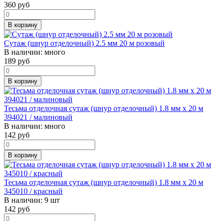
360
руб
В корзину
Сутаж (шнур отделочный) 2.5 мм 20 м розовый
В наличии:
много
189
руб
В корзину
Тесьма отделочная сутаж (шнур отделочный) 1.8 мм х 20 м
394021 / малиновый
В наличии:
много
142
руб
В корзину
Тесьма отделочная сутаж (шнур отделочный) 1.8 мм х 20 м
345010 / красный
В наличии:
9 шт
142
руб