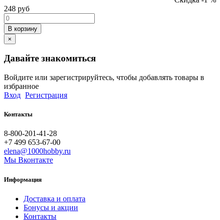
248
руб
В корзину
×
Давайте знакомиться
Войдите или зарегистрируйтесь, чтобы добавлять товары в
избранное
Вход
Регистрация
Контакты
8-800-201-41-28
+7 499 653-67-00
elena@1000hobby.ru
Мы Вконтакте
Информация
Доставка и оплата
Бонусы и акции
Контакты