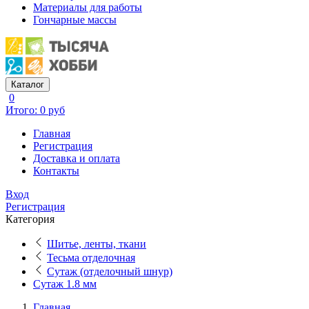
Материалы для работы
Гончарные массы
Каталог
0
Итого: 0 руб
Главная
Регистрация
Доставка и оплата
Контакты
Вход
Регистрация
Категория
Шитье, ленты, ткани
Тесьма отделочная
Сутаж (отделочный шнур)
Сутаж 1.8 мм
Главная