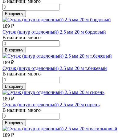
В наличии:
много
В корзину
189
₽
Сутаж (шнур отделочный) 2.5 мм 20 м бордовый
В наличии:
много
В корзину
189
₽
Сутаж (шнур отделочный) 2.5 мм 20 м т.бежевый
В наличии:
много
В корзину
189
₽
Сутаж (шнур отделочный) 2.5 мм 20 м сирень
В наличии:
много
В корзину
189
₽