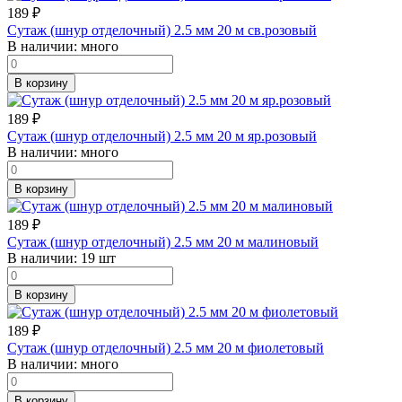
189
₽
Сутаж (шнур отделочный) 2.5 мм 20 м св.розовый
В наличии:
много
В корзину
189
₽
Сутаж (шнур отделочный) 2.5 мм 20 м яр.розовый
В наличии:
много
В корзину
189
₽
Сутаж (шнур отделочный) 2.5 мм 20 м малиновый
В наличии:
19 шт
В корзину
189
₽
Сутаж (шнур отделочный) 2.5 мм 20 м фиолетовый
В наличии:
много
В корзину