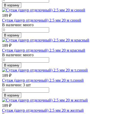
В корзину
189
₽
Сутаж (шнур отделочный) 2.5 мм 20 м синий
В наличии:
много
В корзину
189
₽
Сутаж (шнур отделочный) 2.5 мм 20 м красный
В наличии:
много
В корзину
189
₽
Сутаж (шнур отделочный) 2.5 мм 20 м т.синий
В наличии:
3 шт
В корзину
189
₽
Сутаж (шнур отделочный) 2.5 мм 20 м желтый