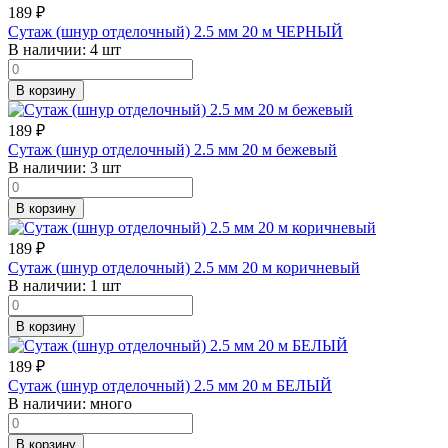
189
₽
Сутаж (шнур отделочный) 2.5 мм 20 м ЧЕРНЫЙ
В наличии:
4 шт
В корзину
189
₽
Сутаж (шнур отделочный) 2.5 мм 20 м бежевый
В наличии:
3 шт
В корзину
189
₽
Сутаж (шнур отделочный) 2.5 мм 20 м коричневый
В наличии:
1 шт
В корзину
189
₽
Сутаж (шнур отделочный) 2.5 мм 20 м БЕЛЫЙ
В наличии:
много
В корзину