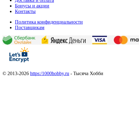
Доставка и оплата
Бонусы и акции
Контакты
Политика конфиденциальности
Поставщикам
© 2013-2026
https:/1000hobby.ru
- Тысяча Хобби