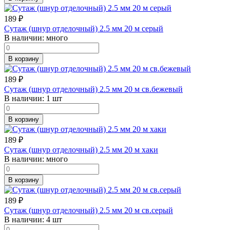
189
₽
Сутаж (шнур отделочный) 2.5 мм 20 м серый
В наличии:
много
В корзину
189
₽
Сутаж (шнур отделочный) 2.5 мм 20 м св.бежевый
В наличии:
1 шт
В корзину
189
₽
Сутаж (шнур отделочный) 2.5 мм 20 м хаки
В наличии:
много
В корзину
189
₽
Сутаж (шнур отделочный) 2.5 мм 20 м св.серый
В наличии:
4 шт