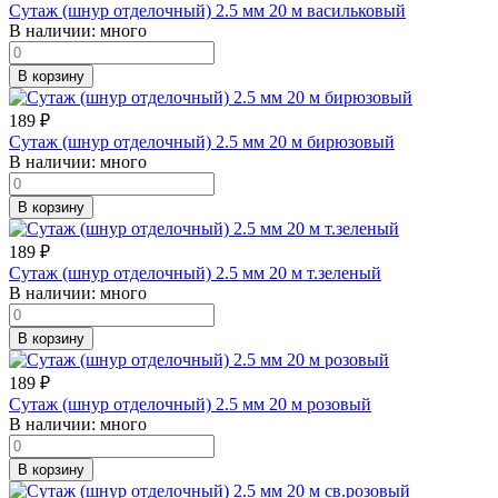
Сутаж (шнур отделочный) 2.5 мм 20 м васильковый
В наличии:
много
В корзину
189
₽
Сутаж (шнур отделочный) 2.5 мм 20 м бирюзовый
В наличии:
много
В корзину
189
₽
Сутаж (шнур отделочный) 2.5 мм 20 м т.зеленый
В наличии:
много
В корзину
189
₽
Сутаж (шнур отделочный) 2.5 мм 20 м розовый
В наличии:
много
В корзину