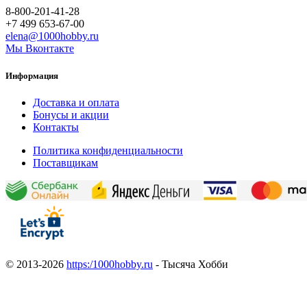
8-800-201-41-28
+7 499 653-67-00
elena@1000hobby.ru
Мы Вконтакте
Информация
Доставка и оплата
Бонусы и акции
Контакты
Политика конфиденциальности
Поставщикам
© 2013-2026
https:/1000hobby.ru
- Тысяча Хобби