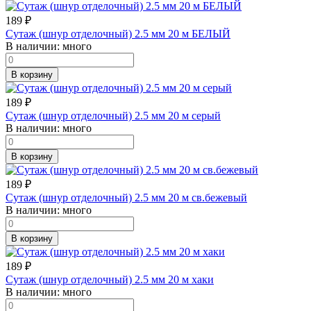
189
₽
Сутаж (шнур отделочный) 2.5 мм 20 м БЕЛЫЙ
В наличии:
много
В корзину
189
₽
Сутаж (шнур отделочный) 2.5 мм 20 м серый
В наличии:
много
В корзину
189
₽
Сутаж (шнур отделочный) 2.5 мм 20 м св.бежевый
В наличии:
много
В корзину
189
₽
Сутаж (шнур отделочный) 2.5 мм 20 м хаки
В наличии:
много