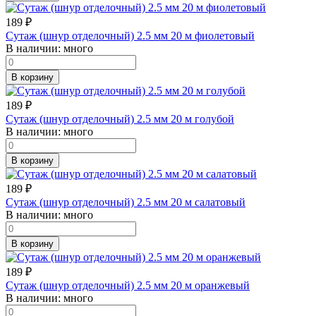
189
₽
Сутаж (шнур отделочный) 2.5 мм 20 м фиолетовый
В наличии:
много
В корзину
189
₽
Сутаж (шнур отделочный) 2.5 мм 20 м голубой
В наличии:
много
В корзину
189
₽
Сутаж (шнур отделочный) 2.5 мм 20 м салатовый
В наличии:
много
В корзину
189
₽
Сутаж (шнур отделочный) 2.5 мм 20 м оранжевый
В наличии:
много