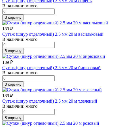
Сутаж (шнур отделочный) 2.5 мм 20 м сирень
В наличии:
много
В корзину
189
₽
Сутаж (шнур отделочный) 2.5 мм 20 м васильковый
В наличии:
много
В корзину
189
₽
Сутаж (шнур отделочный) 2.5 мм 20 м бирюзовый
В наличии:
много
В корзину
189
₽
Сутаж (шнур отделочный) 2.5 мм 20 м т.зеленый
В наличии:
много
В корзину