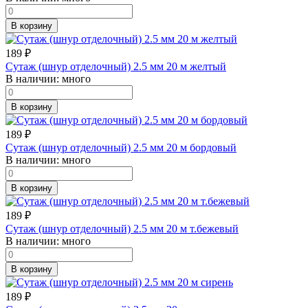
В корзину
189
₽
Сутаж (шнур отделочный) 2.5 мм 20 м желтый
В наличии:
много
В корзину
189
₽
Сутаж (шнур отделочный) 2.5 мм 20 м бордовый
В наличии:
много
В корзину
189
₽
Сутаж (шнур отделочный) 2.5 мм 20 м т.бежевый
В наличии:
много
В корзину
189
₽