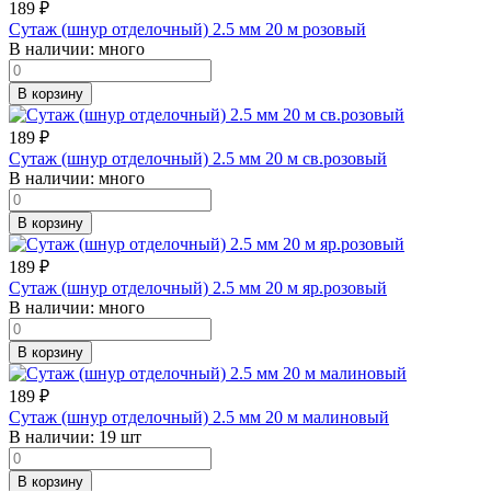
189
₽
Сутаж (шнур отделочный) 2.5 мм 20 м розовый
В наличии:
много
В корзину
189
₽
Сутаж (шнур отделочный) 2.5 мм 20 м св.розовый
В наличии:
много
В корзину
189
₽
Сутаж (шнур отделочный) 2.5 мм 20 м яр.розовый
В наличии:
много
В корзину
189
₽
Сутаж (шнур отделочный) 2.5 мм 20 м малиновый
В наличии:
19 шт
В корзину