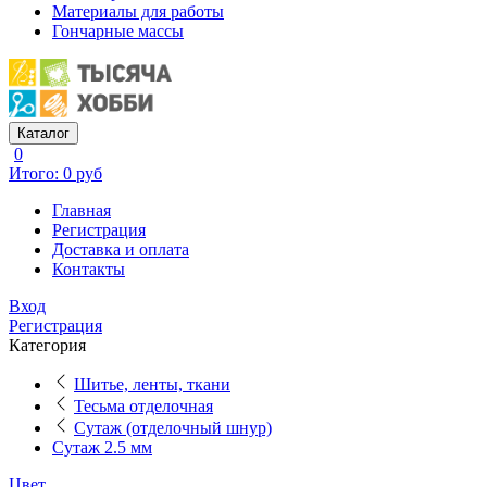
Материалы для работы
Гончарные массы
Каталог
0
Итого: 0 руб
Главная
Регистрация
Доставка и оплата
Контакты
Вход
Регистрация
Категория
Шитье, ленты, ткани
Тесьма отделочная
Сутаж (отделочный шнур)
Сутаж 2.5 мм
Цвет