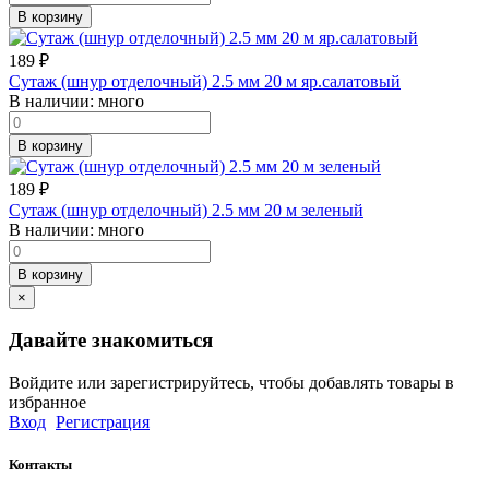
В корзину
189
₽
Сутаж (шнур отделочный) 2.5 мм 20 м яр.салатовый
В наличии:
много
В корзину
189
₽
Сутаж (шнур отделочный) 2.5 мм 20 м зеленый
В наличии:
много
В корзину
×
Давайте знакомиться
Войдите или зарегистрируйтесь, чтобы добавлять товары в
избранное
Вход
Регистрация
Контакты