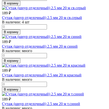
В корзину
189
₽
Сутаж (шнур отделочный) 2.5 мм 20 м св.серый
В наличии:
4 шт
В корзину
189
₽
Сутаж (шнур отделочный) 2.5 мм 20 м синий
В наличии:
много
В корзину
189
₽
Сутаж (шнур отделочный) 2.5 мм 20 м красный
В наличии:
много
В корзину
189
₽
Сутаж (шнур отделочный) 2.5 мм 20 м т.синий
В наличии:
много