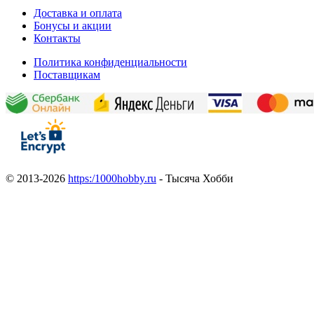
Доставка и оплата
Бонусы и акции
Контакты
Политика конфиденциальности
Поставщикам
© 2013-2026
https:/1000hobby.ru
- Тысяча Хобби