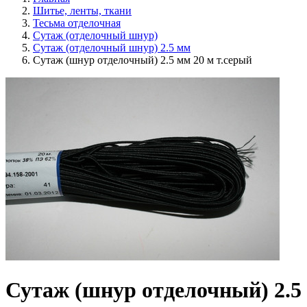
Шитье, ленты, ткани
Тесьма отделочная
Сутаж (отделочный шнур)
Сутаж (отделочный шнур) 2.5 мм
Сутаж (шнур отделочный) 2.5 мм 20 м т.серый
Сутаж (шнур отделочный) 2.5