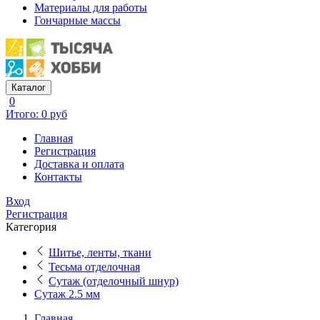
Материалы для работы
Гончарные массы
Каталог
0
Итого: 0 руб
Главная
Регистрация
Доставка и оплата
Контакты
Вход
Регистрация
Категория
Шитье, ленты, ткани
Тесьма отделочная
Сутаж (отделочный шнур)
Сутаж 2.5 мм
Главная