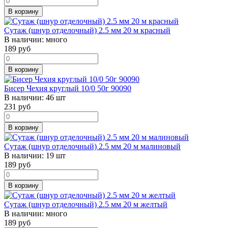
В корзину
Сутаж (шнур отделочный) 2.5 мм 20 м красный
В наличии:
много
189
руб
В корзину
Бисер Чехия круглый 10/0 50г 90090
В наличии:
46 шт
231
руб
В корзину
Сутаж (шнур отделочный) 2.5 мм 20 м малиновый
В наличии:
19 шт
189
руб
В корзину
Сутаж (шнур отделочный) 2.5 мм 20 м желтый
В наличии:
много
189
руб