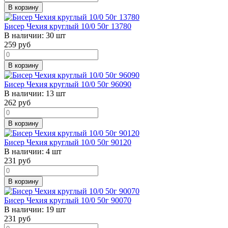
В корзину
Бисер Чехия круглый 10/0 50г 13780
В наличии:
30 шт
259
руб
В корзину
Бисер Чехия круглый 10/0 50г 96090
В наличии:
13 шт
262
руб
В корзину
Бисер Чехия круглый 10/0 50г 90120
В наличии:
4 шт
231
руб
В корзину
Бисер Чехия круглый 10/0 50г 90070
В наличии:
19 шт
231
руб