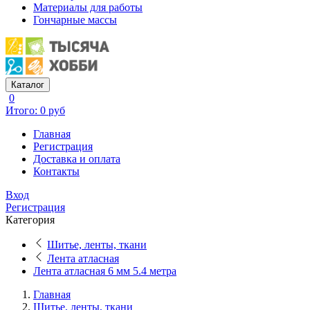
Материалы для работы
Гончарные массы
Каталог
0
Итого: 0 руб
Главная
Регистрация
Доставка и оплата
Контакты
Вход
Регистрация
Категория
Шитье, ленты, ткани
Лента атласная
Лента атласная 6 мм 5.4 метра
Главная
Шитье, ленты, ткани