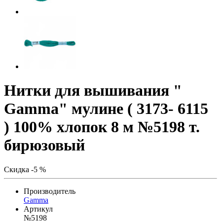
Нитки для вышивания "
Gamma" мулине ( 3173- 6115
) 100% хлопок 8 м №5198 т.
бирюзовый
Скидка -5 %
Производитель
Gamma
Артикул
№5198