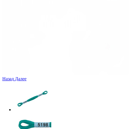
Назад
Далее