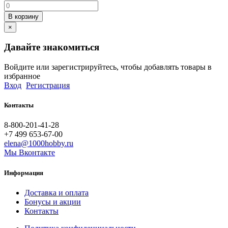
В корзину
×
Давайте знакомиться
Войдите или зарегистрируйтесь, чтобы добавлять товары в
избранное
Вход
Регистрация
Контакты
8-800-201-41-28
+7 499 653-67-00
elena@1000hobby.ru
Мы Вконтакте
Информация
Доставка и оплата
Бонусы и акции
Контакты