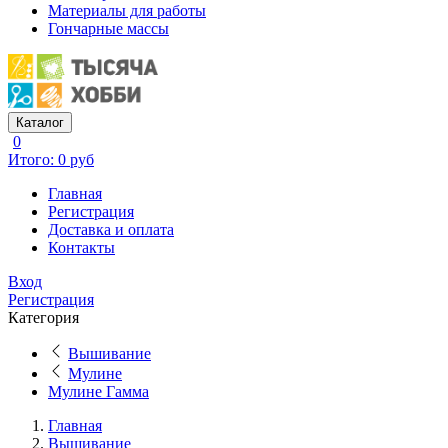
Материалы для работы
Гончарные массы
Каталог
0
Итого: 0 руб
Главная
Регистрация
Доставка и оплата
Контакты
Вход
Регистрация
Категория
Вышивание
Мулине
Мулине Гамма
Главная
Вышивание