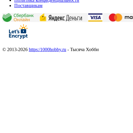
Политика конфиденциальности
Поставщикам
© 2013-2026
https:/1000hobby.ru
- Тысяча Хобби