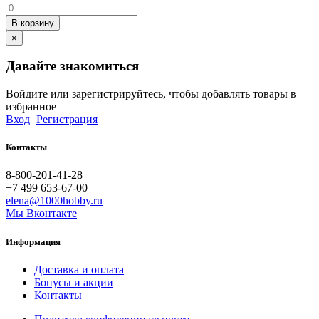
В корзину
×
Давайте знакомиться
Войдите или зарегистрируйтесь, чтобы добавлять товары в
избранное
Вход
Регистрация
Контакты
8-800-201-41-28
+7 499 653-67-00
elena@1000hobby.ru
Мы Вконтакте
Информация
Доставка и оплата
Бонусы и акции
Контакты