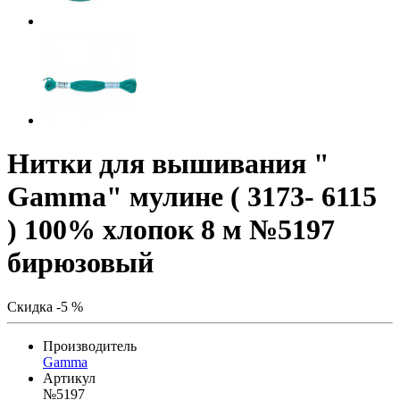
Нитки для вышивания "
Gamma" мулине ( 3173- 6115
) 100% хлопок 8 м №5197
бирюзовый
Скидка -5 %
Производитель
Gamma
Артикул
№5197