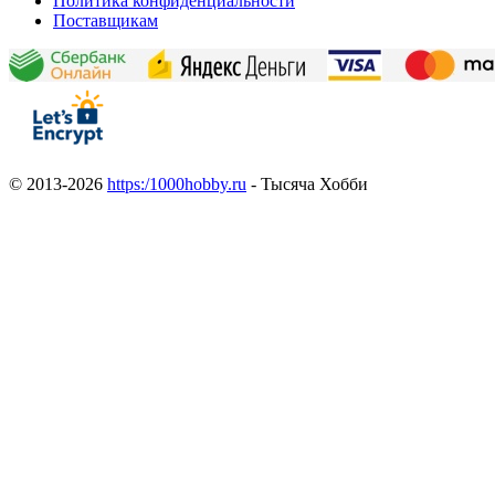
Политика конфиденциальности
Поставщикам
© 2013-2026
https:/1000hobby.ru
- Тысяча Хобби