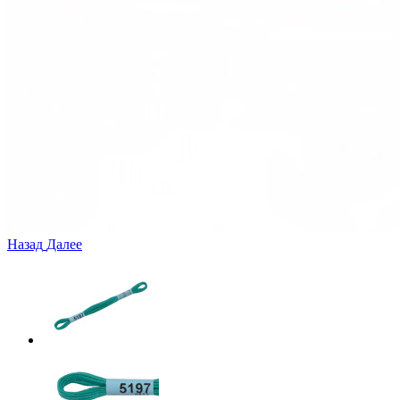
Назад
Далее