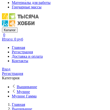
Материалы для работы
Гончарные массы
Каталог
0
Итого: 0 руб
Главная
Регистрация
Доставка и оплата
Контакты
Вход
Регистрация
Категория
Вышивание
Мулине
Мулине Гамма
Главная
Вышивание