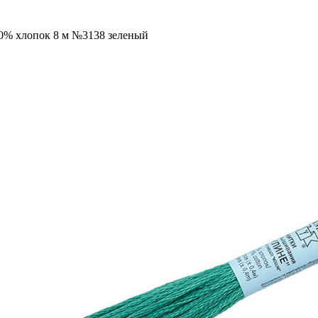
00% хлопок 8 м №3138 зеленый