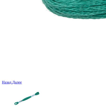
Назад
Далее