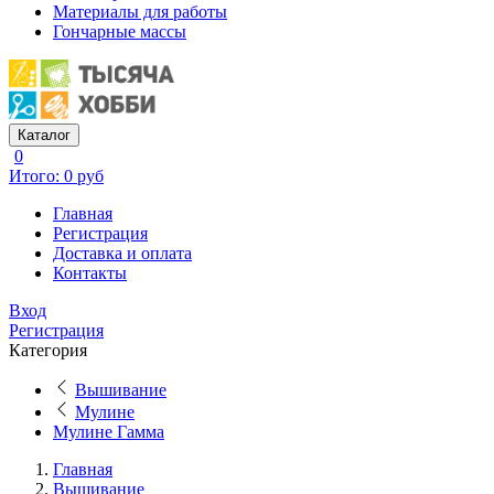
Материалы для работы
Гончарные массы
Каталог
0
Итого: 0 руб
Главная
Регистрация
Доставка и оплата
Контакты
Вход
Регистрация
Категория
Вышивание
Мулине
Мулине Гамма
Главная
Вышивание