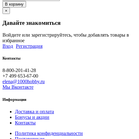
В корзину
×
Давайте знакомиться
Войдите или зарегистрируйтесь, чтобы добавлять товары в
избранное
Вход
Регистрация
Контакты
8-800-201-41-28
+7 499 653-67-00
elena@1000hobby.ru
Мы Вконтакте
Информация
Доставка и оплата
Бонусы и акции
Контакты
Политика конфиденциальности
Поставщикам