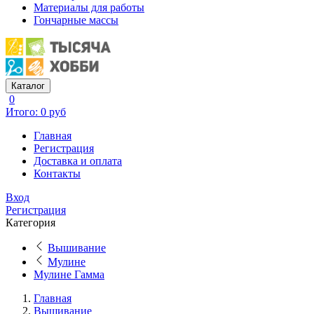
Материалы для работы
Гончарные массы
Каталог
0
Итого: 0 руб
Главная
Регистрация
Доставка и оплата
Контакты
Вход
Регистрация
Категория
Вышивание
Мулине
Мулине Гамма
Главная
Вышивание