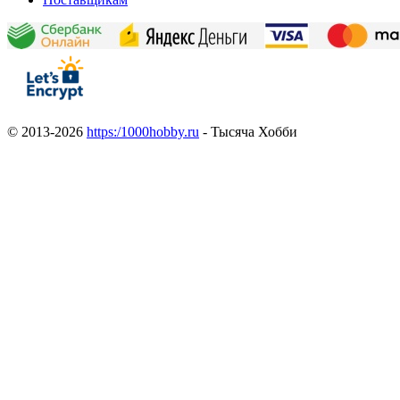
© 2013-2026
https:/1000hobby.ru
- Тысяча Хобби