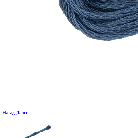
Назад
Далее