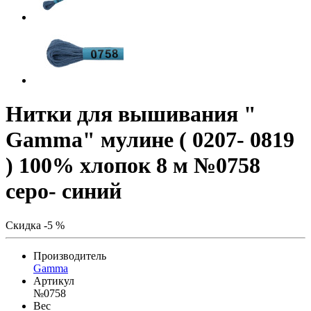
Нитки для вышивания "
Gamma" мулине ( 0207- 0819
) 100% хлопок 8 м №0758
серо- синий
Скидка -5 %
Производитель
Gamma
Артикул
№0758
Вес