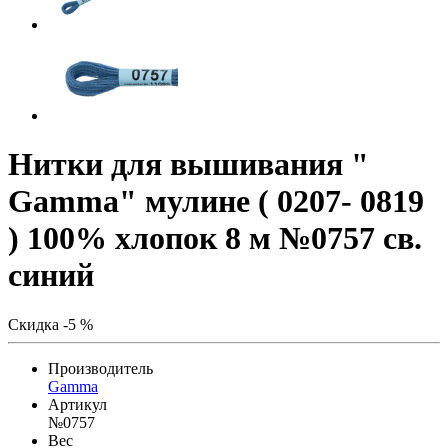
Нитки для вышивания "
Gamma" мулине ( 0207- 0819
) 100% хлопок 8 м №0757 св.
синий
Скидка -5 %
Производитель
Gamma
Артикул
№0757
Вес