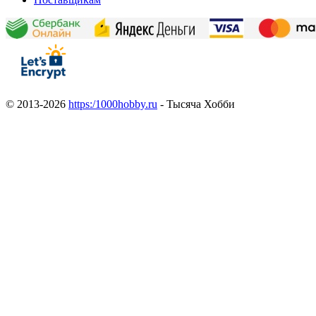
© 2013-2026
https:/1000hobby.ru
- Тысяча Хобби