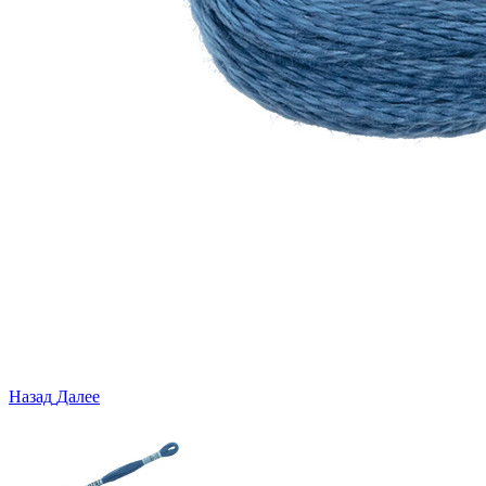
Назад
Далее