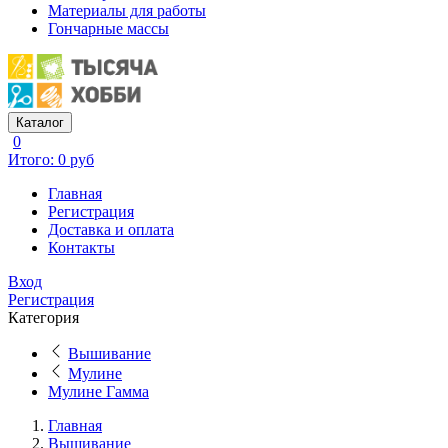
Материалы для работы
Гончарные массы
Каталог
0
Итого: 0 руб
Главная
Регистрация
Доставка и оплата
Контакты
Вход
Регистрация
Категория
Вышивание
Мулине
Мулине Гамма
Главная
Вышивание