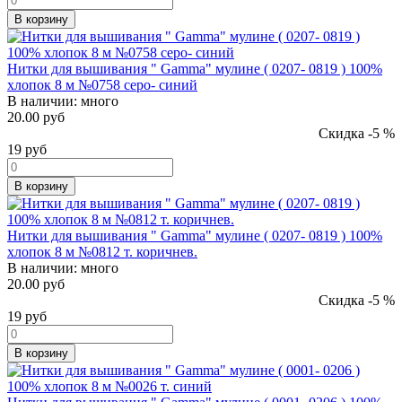
В корзину
Нитки для вышивания " Gamma" мулине ( 0207- 0819 ) 100%
хлопок 8 м №0758 серо- синий
В наличии:
много
20.00 руб
Скидка -5 %
19
руб
В корзину
Нитки для вышивания " Gamma" мулине ( 0207- 0819 ) 100%
хлопок 8 м №0812 т. коричнев.
В наличии:
много
20.00 руб
Скидка -5 %
19
руб
В корзину