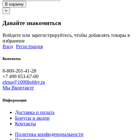
В корзину
×
Давайте знакомиться
Войдите или зарегистрируйтесь, чтобы добавлять товары в
избранное
Вход
Регистрация
Контакты
8-800-201-41-28
+7 499 653-67-00
elena@1000hobby.ru
Мы Вконтакте
Информация
Доставка и оплата
Бонусы и акции
Контакты
Политика конфиденциальности
Поставщикам