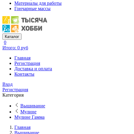
Материалы для работы
Гончарные массы
Каталог
0
Итого: 0 руб
Главная
Регистрация
Доставка и оплата
Контакты
Вход
Регистрация
Категория
Вышивание
Мулине
Мулине Гамма
Главная
Вышивание