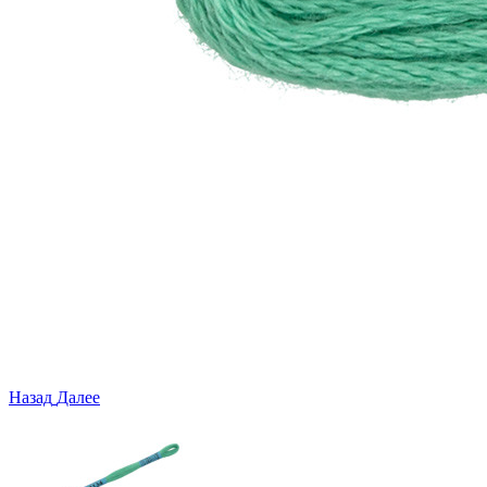
Назад
Далее