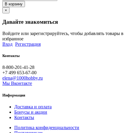
В корзину
×
Давайте знакомиться
Войдите или зарегистрируйтесь, чтобы добавлять товары в
избранное
Вход
Регистрация
Контакты
8-800-201-41-28
+7 499 653-67-00
elena@1000hobby.ru
Мы Вконтакте
Информация
Доставка и оплата
Бонусы и акции
Контакты
Политика конфиденциальности
Поставщикам