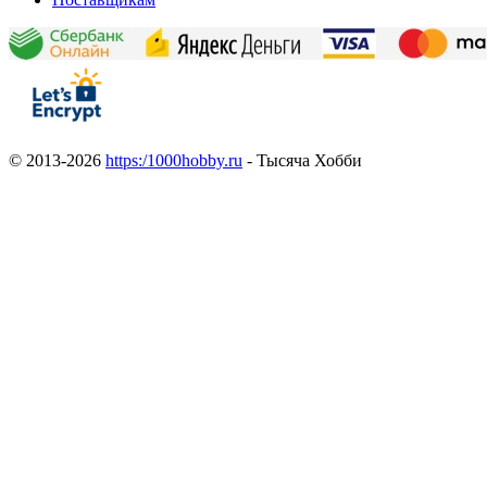
© 2013-2026
https:/1000hobby.ru
- Тысяча Хобби