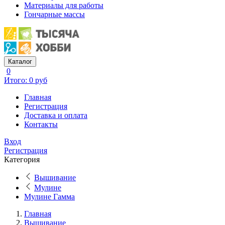
Материалы для работы
Гончарные массы
Каталог
0
Итого: 0 руб
Главная
Регистрация
Доставка и оплата
Контакты
Вход
Регистрация
Категория
Вышивание
Мулине
Мулине Гамма
Главная
Вышивание