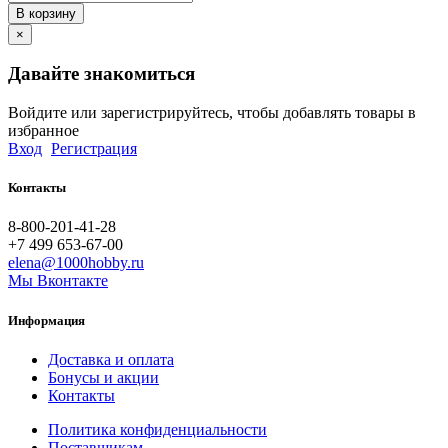
В корзину
×
Давайте знакомиться
Войдите или зарегистрируйтесь, чтобы добавлять товары в
избранное
Вход
Регистрация
Контакты
8-800-201-41-28
+7 499 653-67-00
elena@1000hobby.ru
Мы Вконтакте
Информация
Доставка и оплата
Бонусы и акции
Контакты
Политика конфиденциальности
Поставщикам