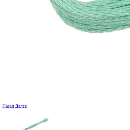
Назад
Далее