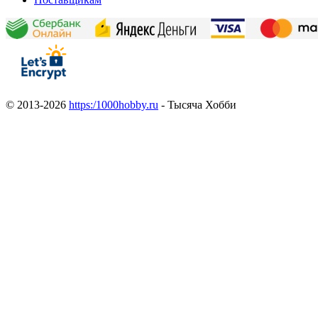
© 2013-2026
https:/1000hobby.ru
- Тысяча Хобби