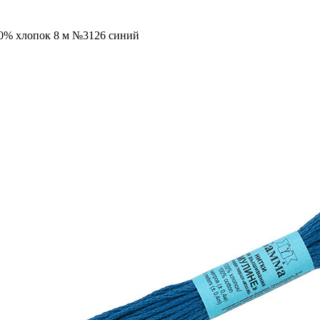
00% хлопок 8 м №3126 синий