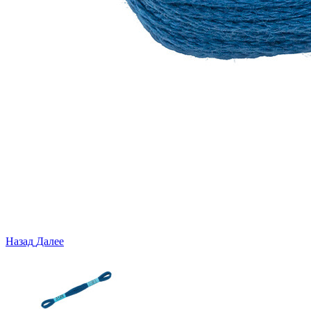
Назад
Далее