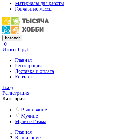
Материалы для работы
Гончарные массы
Каталог
0
Итого: 0 руб
Главная
Регистрация
Доставка и оплата
Контакты
Вход
Регистрация
Категория
Вышивание
Мулине
Мулине Гамма
Главная
Вышивание