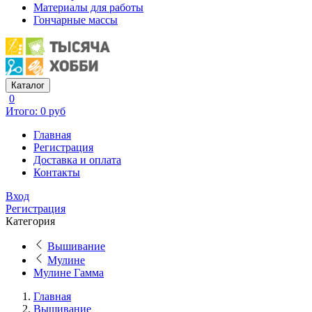
Материалы для работы
Гончарные массы
Каталог
0
Итого: 0 руб
Главная
Регистрация
Доставка и оплата
Контакты
Вход
Регистрация
Категория
Вышивание
Мулине
Мулине Гамма
Главная
Вышивание