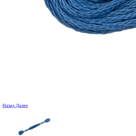
Назад
Далее