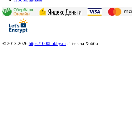
© 2013-2026
https:/1000hobby.ru
- Тысяча Хобби