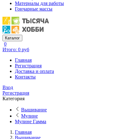
Материалы для работы
Гончарные массы
Каталог
0
Итого: 0 руб
Главная
Регистрация
Доставка и оплата
Контакты
Вход
Регистрация
Категория
Вышивание
Мулине
Мулине Гамма
Главная
Вышивание