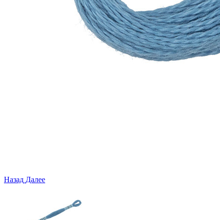
Назад
Далее