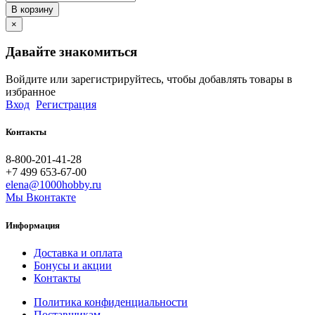
В корзину
×
Давайте знакомиться
Войдите или зарегистрируйтесь, чтобы добавлять товары в
избранное
Вход
Регистрация
Контакты
8-800-201-41-28
+7 499 653-67-00
elena@1000hobby.ru
Мы Вконтакте
Информация
Доставка и оплата
Бонусы и акции
Контакты
Политика конфиденциальности
Поставщикам