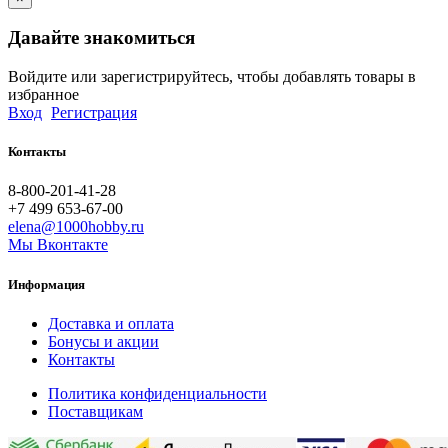
Давайте знакомиться
Войдите или зарегистрируйтесь, чтобы добавлять товары в
избранное
Вход
Регистрация
Контакты
8-800-201-41-28
+7 499 653-67-00
elena@1000hobby.ru
Мы Вконтакте
Информация
Доставка и оплата
Бонусы и акции
Контакты
Политика конфиденциальности
Поставщикам