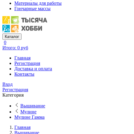
Материалы для работы
Гончарные массы
Каталог
0
Итого: 0 руб
Главная
Регистрация
Доставка и оплата
Контакты
Вход
Регистрация
Категория
Вышивание
Мулине
Мулине Гамма
Главная
Вышивание