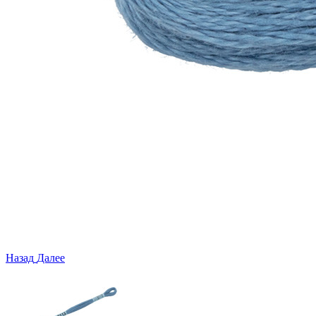
Назад
Далее