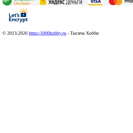
© 2013-2026
https:/1000hobby.ru
- Тысяча Хобби