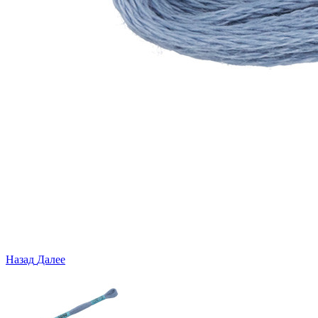
Назад
Далее