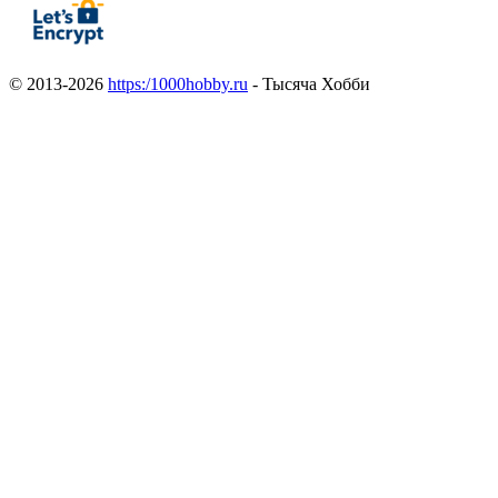
© 2013-2026
https:/1000hobby.ru
- Тысяча Хобби