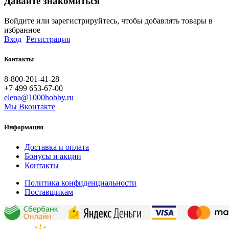
Давайте знакомиться
Войдите или зарегистрируйтесь, чтобы добавлять товары в
избранное
Вход
Регистрация
Контакты
8-800-201-41-28
+7 499 653-67-00
elena@1000hobby.ru
Мы Вконтакте
Информация
Доставка и оплата
Бонусы и акции
Контакты
Политика конфиденциальности
Поставщикам