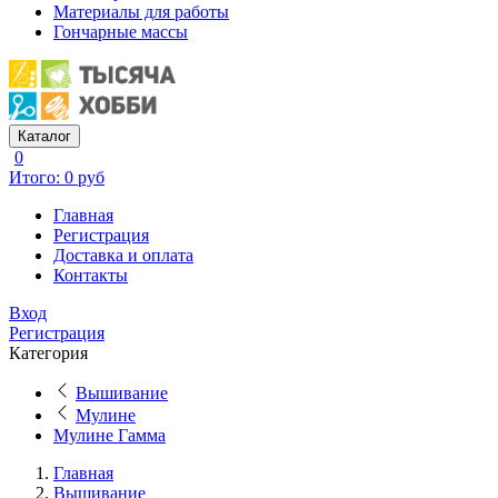
Материалы для работы
Гончарные массы
Каталог
0
Итого: 0 руб
Главная
Регистрация
Доставка и оплата
Контакты
Вход
Регистрация
Категория
Вышивание
Мулине
Мулине Гамма
Главная
Вышивание