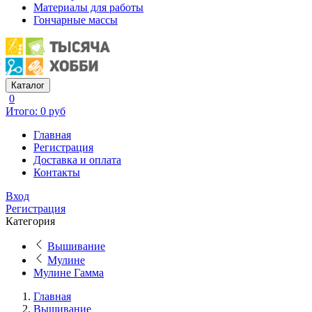
Материалы для работы
Гончарные массы
Каталог
0
Итого: 0 руб
Главная
Регистрация
Доставка и оплата
Контакты
Вход
Регистрация
Категория
Вышивание
Мулине
Мулине Гамма
Главная
Вышивание