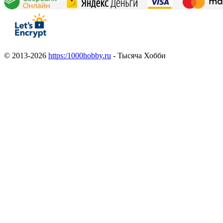
© 2013-2026
https:/1000hobby.ru
- Тысяча Хобби