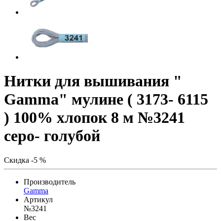
Нитки для вышивания "
Gamma" мулине ( 3173- 6115
) 100% хлопок 8 м №3241
серо- голубой
Скидка -5 %
Производитель
Gamma
Артикул
№3241
Вес