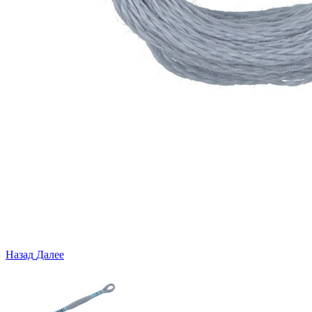
Назад
Далее