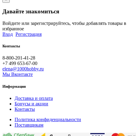
Давайте знакомиться
Войдите или зарегистрируйтесь, чтобы добавлять товары в
избранное
Вход
Регистрация
Контакты
8-800-201-41-28
+7 499 653-67-00
elena@1000hobby.ru
Мы Вконтакте
Информация
Доставка и оплата
Бонусы и акции
Контакты
Политика конфиденциальности
Поставщикам