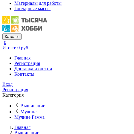
Материалы для работы
Гончарные массы
Каталог
0
Итого: 0 руб
Главная
Регистрация
Доставка и оплата
Контакты
Вход
Регистрация
Категория
Вышивание
Мулине
Мулине Гамма
Главная
Вышивание