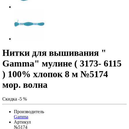
Нитки для вышивания "
Gamma" мулине ( 3173- 6115
) 100% хлопок 8 м №5174
мор. волна
Скидка -5 %
Производитель
Gamma
Артикул
№5174