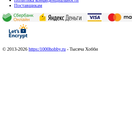
Политика конфиденциальности
Поставщикам
© 2013-2026
https:/1000hobby.ru
- Тысяча Хобби