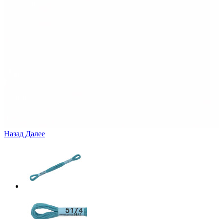
Назад
Далее