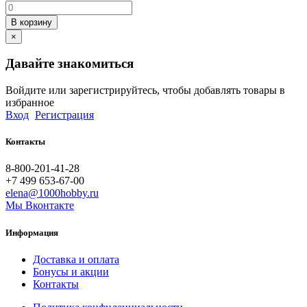
В корзину
×
Давайте знакомиться
Войдите или зарегистрируйтесь, чтобы добавлять товары в
избранное
Вход
Регистрация
Контакты
8-800-201-41-28
+7 499 653-67-00
elena@1000hobby.ru
Мы Вконтакте
Информация
Доставка и оплата
Бонусы и акции
Контакты