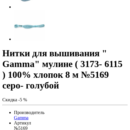
Нитки для вышивания "
Gamma" мулине ( 3173- 6115
) 100% хлопок 8 м №5169
серо- голубой
Скидка -5 %
Производитель
Gamma
Артикул
№5169