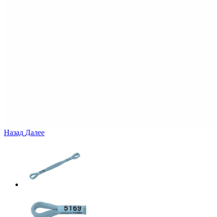
Назад
Далее