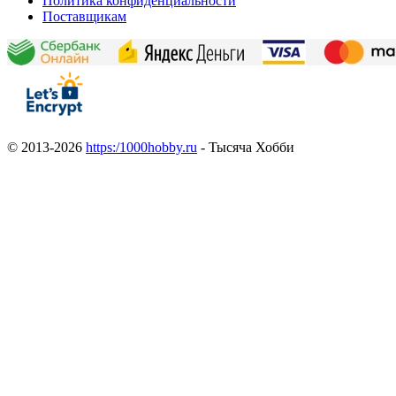
Политика конфиденциальности
Поставщикам
© 2013-2026
https:/1000hobby.ru
- Тысяча Хобби