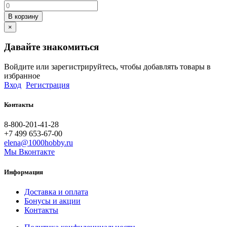
В корзину
×
Давайте знакомиться
Войдите или зарегистрируйтесь, чтобы добавлять товары в
избранное
Вход
Регистрация
Контакты
8-800-201-41-28
+7 499 653-67-00
elena@1000hobby.ru
Мы Вконтакте
Информация
Доставка и оплата
Бонусы и акции
Контакты