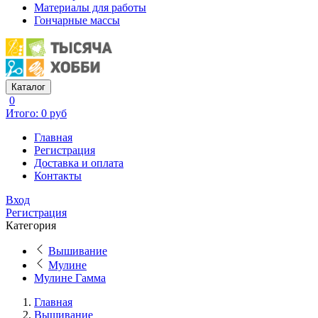
Материалы для работы
Гончарные массы
Каталог
0
Итого: 0 руб
Главная
Регистрация
Доставка и оплата
Контакты
Вход
Регистрация
Категория
Вышивание
Мулине
Мулине Гамма
Главная
Вышивание