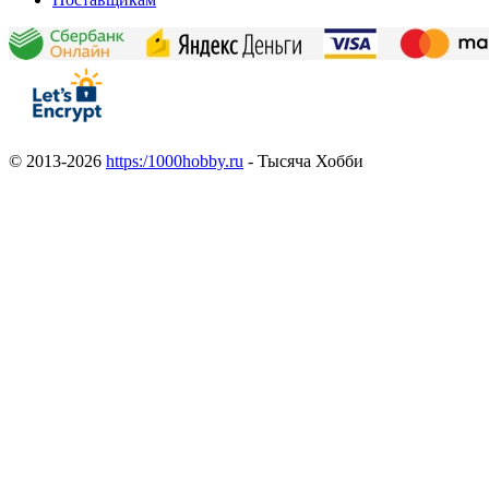
© 2013-2026
https:/1000hobby.ru
- Тысяча Хобби