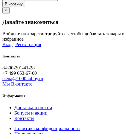
В корзину
×
Давайте знакомиться
Войдите или зарегистрируйтесь, чтобы добавлять товары в
избранное
Вход
Регистрация
Контакты
8-800-201-41-28
+7 499 653-67-00
elena@1000hobby.ru
Мы Вконтакте
Информация
Доставка и оплата
Бонусы и акции
Контакты
Политика конфиденциальности
Поставщикам