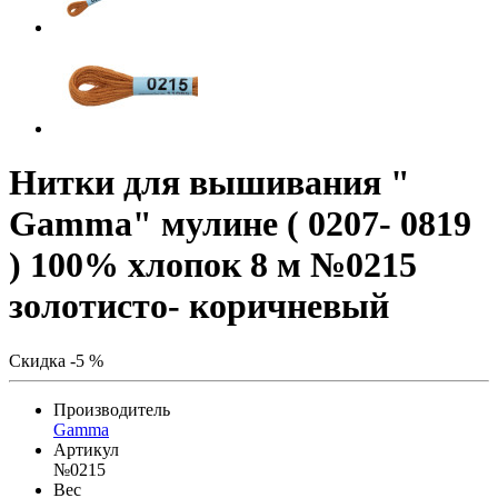
Нитки для вышивания "
Gamma" мулине ( 0207- 0819
) 100% хлопок 8 м №0215
золотисто- коричневый
Скидка -5 %
Производитель
Gamma
Артикул
№0215
Вес