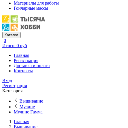
Материалы для работы
Гончарные массы
Каталог
0
Итого: 0 руб
Главная
Регистрация
Доставка и оплата
Контакты
Вход
Регистрация
Категория
Вышивание
Мулине
Мулине Гамма
Главная
Вышивание