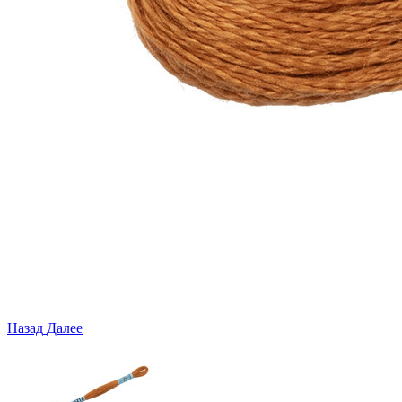
Назад
Далее