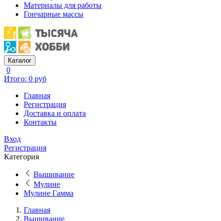
Материалы для работы
Гончарные массы
Каталог
0
Итого: 0 руб
Главная
Регистрация
Доставка и оплата
Контакты
Вход
Регистрация
Категория
Вышивание
Мулине
Мулине Гамма
Главная
Вышивание