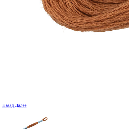
Назад
Далее