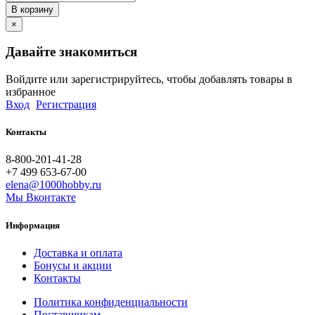
В корзину
×
Давайте знакомиться
Войдите или зарегистрируйтесь, чтобы добавлять товары в
избранное
Вход
Регистрация
Контакты
8-800-201-41-28
+7 499 653-67-00
elena@1000hobby.ru
Мы Вконтакте
Информация
Доставка и оплата
Бонусы и акции
Контакты
Политика конфиденциальности
Поставщикам