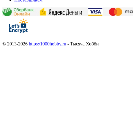
© 2013-2026
https:/1000hobby.ru
- Тысяча Хобби