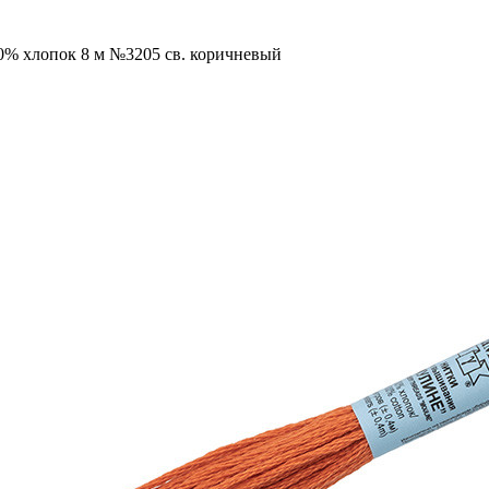
00% хлопок 8 м №3205 св. коричневый