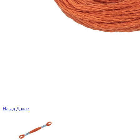
Назад
Далее