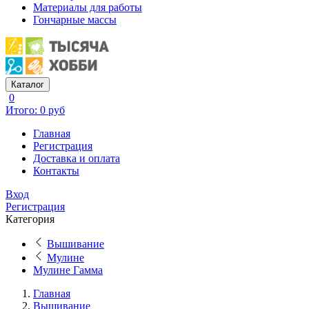
Материалы для работы
Гончарные массы
Каталог
0
Итого: 0 руб
Главная
Регистрация
Доставка и оплата
Контакты
Вход
Регистрация
Категория
Вышивание
Мулине
Мулине Гамма
Главная
Вышивание