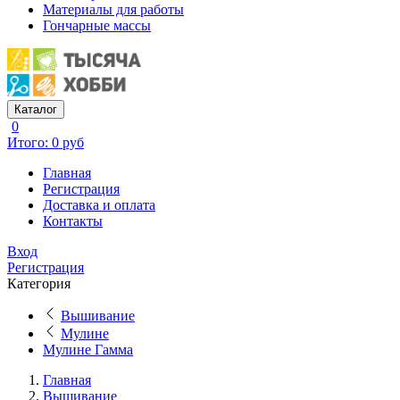
Материалы для работы
Гончарные массы
Каталог
0
Итого: 0 руб
Главная
Регистрация
Доставка и оплата
Контакты
Вход
Регистрация
Категория
Вышивание
Мулине
Мулине Гамма
Главная
Вышивание