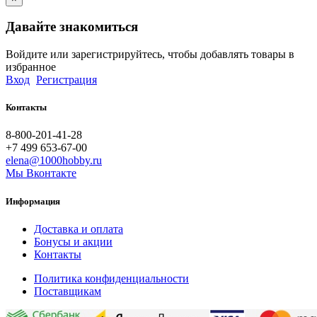
Давайте знакомиться
Войдите или зарегистрируйтесь, чтобы добавлять товары в
избранное
Вход
Регистрация
Контакты
8-800-201-41-28
+7 499 653-67-00
elena@1000hobby.ru
Мы Вконтакте
Информация
Доставка и оплата
Бонусы и акции
Контакты
Политика конфиденциальности
Поставщикам