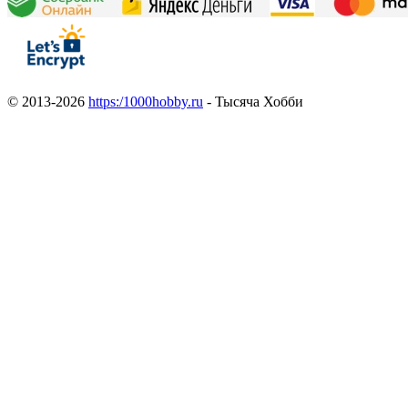
© 2013-2026
https:/1000hobby.ru
- Тысяча Хобби