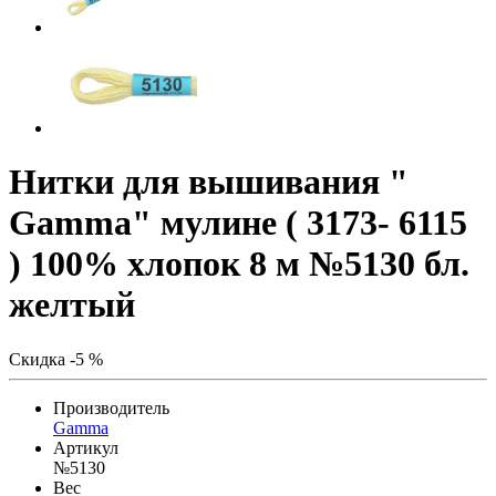
Нитки для вышивания "
Gamma" мулине ( 3173- 6115
) 100% хлопок 8 м №5130 бл.
желтый
Скидка -5 %
Производитель
Gamma
Артикул
№5130
Вес