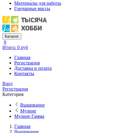
Материалы для работы
Гончарные массы
Каталог
0
Итого: 0 руб
Главная
Регистрация
Доставка и оплата
Контакты
Вход
Регистрация
Категория
Вышивание
Мулине
Мулине Гамма
Главная
Вышивание