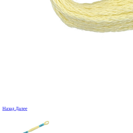
Назад
Далее