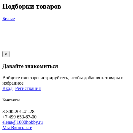
Подборки товаров
Белые
×
Давайте знакомиться
Войдите или зарегистрируйтесь, чтобы добавлять товары в
избранное
Вход
Регистрация
Контакты
8-800-201-41-28
+7 499 653-67-00
elena@1000hobby.ru
Мы Вконтакте