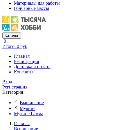
Материалы для работы
Гончарные массы
Каталог
0
Итого: 0 руб
Главная
Регистрация
Доставка и оплата
Контакты
Вход
Регистрация
Категория
Вышивание
Мулине
Мулине Гамма
Главная
Вышивание