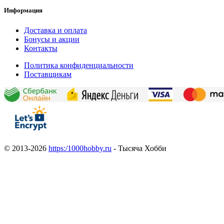
Информация
Доставка и оплата
Бонусы и акции
Контакты
Политика конфиденциальности
Поставщикам
© 2013-2026
https:/1000hobby.ru
- Тысяча Хобби