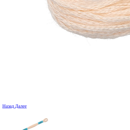
Назад
Далее