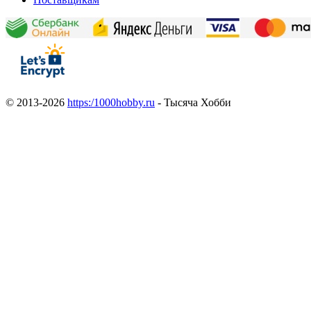
© 2013-2026
https:/1000hobby.ru
- Тысяча Хобби