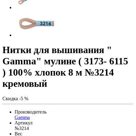
Нитки для вышивания "
Gamma" мулине ( 3173- 6115
) 100% хлопок 8 м №3214
кремовый
Скидка -5 %
Производитель
Gamma
Артикул
№3214
Вес