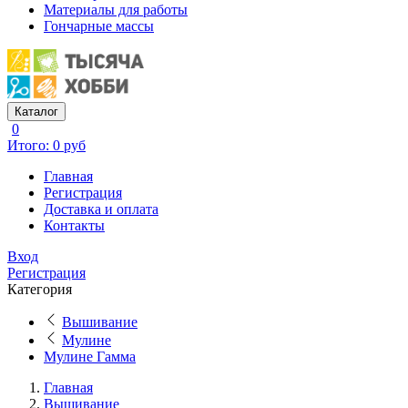
Материалы для работы
Гончарные массы
Каталог
0
Итого: 0 руб
Главная
Регистрация
Доставка и оплата
Контакты
Вход
Регистрация
Категория
Вышивание
Мулине
Мулине Гамма
Главная
Вышивание