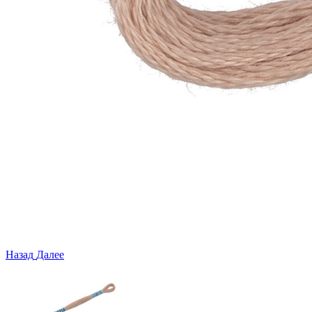
Назад
Далее