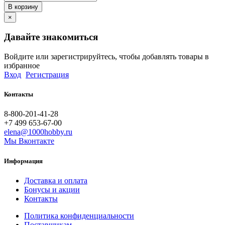
В корзину
×
Давайте знакомиться
Войдите или зарегистрируйтесь, чтобы добавлять товары в
избранное
Вход
Регистрация
Контакты
8-800-201-41-28
+7 499 653-67-00
elena@1000hobby.ru
Мы Вконтакте
Информация
Доставка и оплата
Бонусы и акции
Контакты
Политика конфиденциальности
Поставщикам