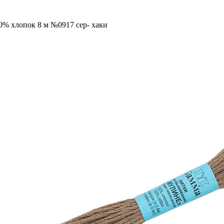
0% хлопок 8 м №0917 сер- хаки