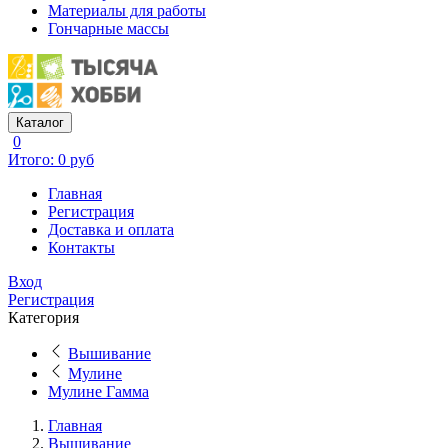
Материалы для работы
Гончарные массы
Каталог
0
Итого: 0 руб
Главная
Регистрация
Доставка и оплата
Контакты
Вход
Регистрация
Категория
Вышивание
Мулине
Мулине Гамма
Главная
Вышивание