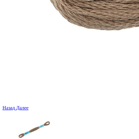
Назад
Далее