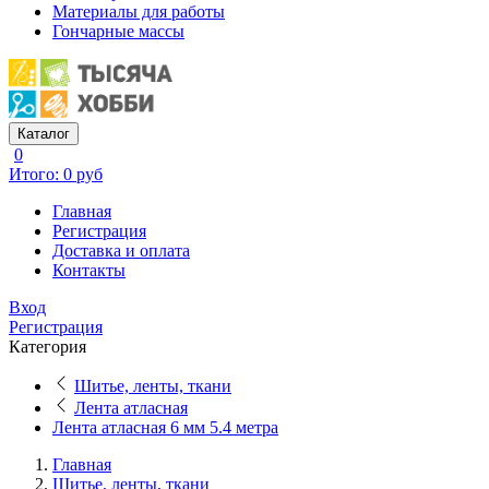
Материалы для работы
Гончарные массы
Каталог
0
Итого: 0 руб
Главная
Регистрация
Доставка и оплата
Контакты
Вход
Регистрация
Категория
Шитье, ленты, ткани
Лента атласная
Лента атласная 6 мм 5.4 метра
Главная
Шитье, ленты, ткани