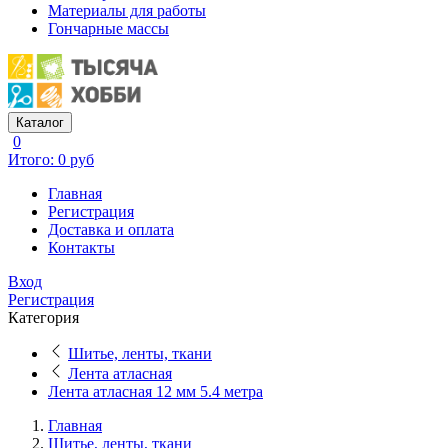
Материалы для работы
Гончарные массы
Каталог
0
Итого: 0 руб
Главная
Регистрация
Доставка и оплата
Контакты
Вход
Регистрация
Категория
Шитье, ленты, ткани
Лента атласная
Лента атласная 12 мм 5.4 метра
Главная
Шитье, ленты, ткани