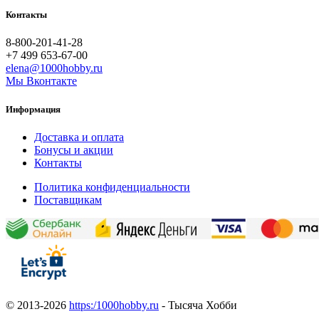
Контакты
8-800-201-41-28
+7 499 653-67-00
elena@1000hobby.ru
Мы Вконтакте
Информация
Доставка и оплата
Бонусы и акции
Контакты
Политика конфиденциальности
Поставщикам
© 2013-2026
https:/1000hobby.ru
- Тысяча Хобби