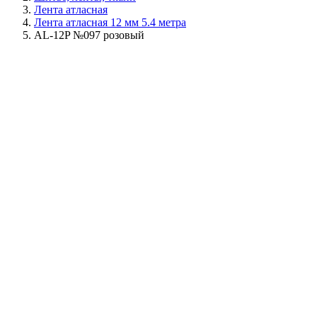
Лента атласная
Лента атласная 12 мм 5.4 метра
AL-12P №097 розовый