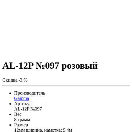
AL-12P №097 розовый
Скидка -3 %
Производитель
Gamma
Артикул
AL-12P №097
Вес
8 грамм
Размер
12мм ширина, намотка: 5,4м