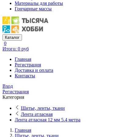
Материалы для работы
Гончарные массы
Каталог
0
Итого: 0 руб
Главная
Регистрация
Доставка и оплата
Контакты
Вход
Регистрация
Категория
Шитье, ленты, ткани
Лента атласная
Лента атласная 12 мм 5.4 метра
Главная
Шитье, ленты, ткани