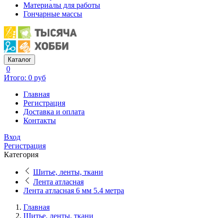
Материалы для работы
Гончарные массы
Каталог
0
Итого: 0 руб
Главная
Регистрация
Доставка и оплата
Контакты
Вход
Регистрация
Категория
Шитье, ленты, ткани
Лента атласная
Лента атласная 6 мм 5.4 метра
Главная
Шитье, ленты, ткани