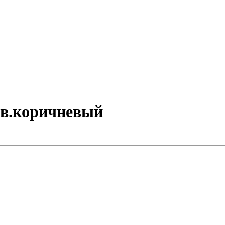
 св.коричневый