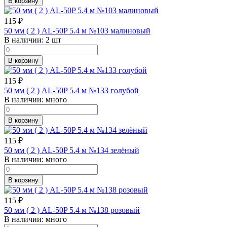
В корзину
115
₽
50 мм ( 2 ) AL-50P 5.4 м №103 малиновый
В наличии:
2 шт
В корзину
115
₽
50 мм ( 2 ) AL-50P 5.4 м №133 голубой
В наличии:
много
В корзину
115
₽
50 мм ( 2 ) AL-50P 5.4 м №134 зелёный
В наличии:
много
В корзину
115
₽
50 мм ( 2 ) AL-50P 5.4 м №138 розовый
В наличии:
много