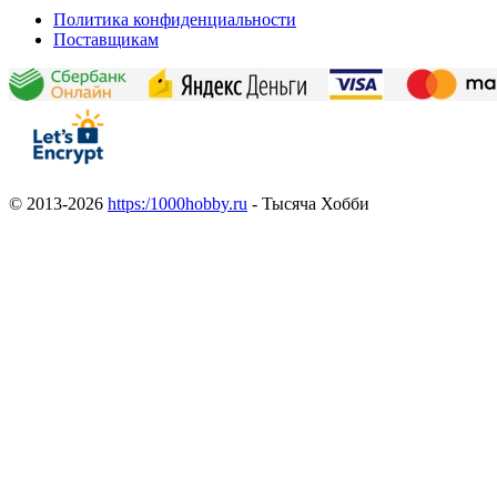
Политика конфиденциальности
Поставщикам
© 2013-2026
https:/1000hobby.ru
- Тысяча Хобби