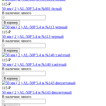
115
₽
50 мм ( 2 ) AL-50P 5.4 м №001 белый
В наличии:
много
В корзину
115
₽
50 мм ( 2 ) AL-50P 5.4 м №113 черный
В наличии:
много
В корзину
115
₽
50 мм ( 2 ) AL-50P 5.4 м №140 т.жёлтый
В наличии:
много
В корзину
115
₽
50 мм ( 2 ) AL-50P 5.4 м №143 фиолетовый
В наличии:
много