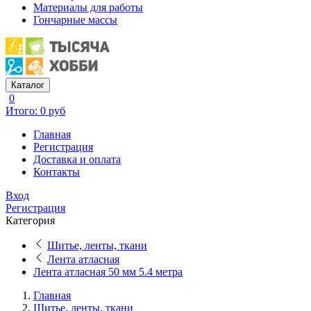
Материалы для работы
Гончарные массы
Каталог
0
Итого: 0 руб
Главная
Регистрация
Доставка и оплата
Контакты
Вход
Регистрация
Категория
Шитье, ленты, ткани
Лента атласная
Лента атласная 50 мм 5.4 метра
Главная
Шитье, ленты, ткани