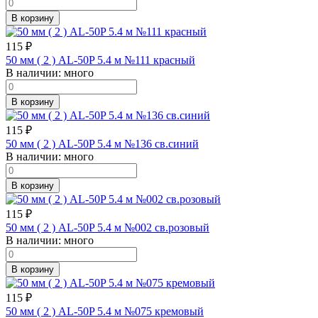
В корзину
115
₽
50 мм ( 2 ) AL-50P 5.4 м №111 красный
В наличии:
много
В корзину
115
₽
50 мм ( 2 ) AL-50P 5.4 м №136 св.синий
В наличии:
много
В корзину
115
₽
50 мм ( 2 ) AL-50P 5.4 м №002 св.розовый
В наличии:
много
В корзину
115
₽
50 мм ( 2 ) AL-50P 5.4 м №075 кремовый