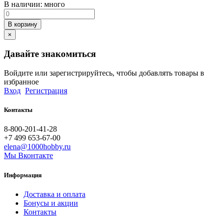
В наличии:
много
В корзину
×
Давайте знакомиться
Войдите или зарегистрируйтесь, чтобы добавлять товары в
избранное
Вход
Регистрация
Контакты
8-800-201-41-28
+7 499 653-67-00
elena@1000hobby.ru
Мы Вконтакте
Информация
Доставка и оплата
Бонусы и акции
Контакты