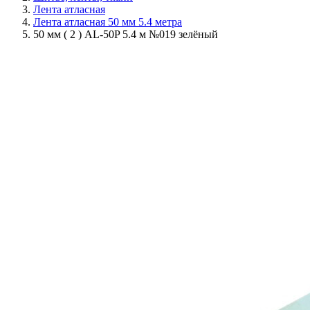
Лента атласная
Лента атласная 50 мм 5.4 метра
50 мм ( 2 ) AL-50P 5.4 м №019 зелёный