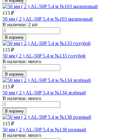
В корзину
115
₽
50 мм ( 2 ) AL-50P 5.4 м №103 малиновый
В наличии:
2 шт
В корзину
115
₽
50 мм ( 2 ) AL-50P 5.4 м №133 голубой
В наличии:
много
В корзину
115
₽
50 мм ( 2 ) AL-50P 5.4 м №134 зелёный
В наличии:
много
В корзину
115
₽
50 мм ( 2 ) AL-50P 5.4 м №138 розовый
В наличии:
много