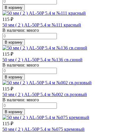
В корзину
115
₽
50 мм ( 2 ) AL-50P 5.4 м №111 красный
В наличии:
много
В корзину
115
₽
50 мм ( 2 ) AL-50P 5.4 м №136 св.синий
В наличии:
много
В корзину
115
₽
50 мм ( 2 ) AL-50P 5.4 м №002 св.розовый
В наличии:
много
В корзину
115
₽
50 мм ( 2 ) AL-50P 5.4 м №075 кремовый