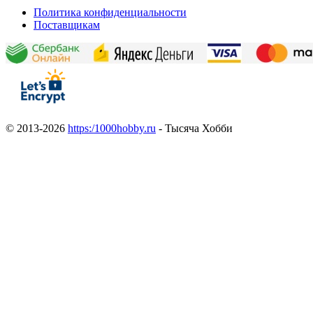
Политика конфиденциальности
Поставщикам
© 2013-2026
https:/1000hobby.ru
- Тысяча Хобби