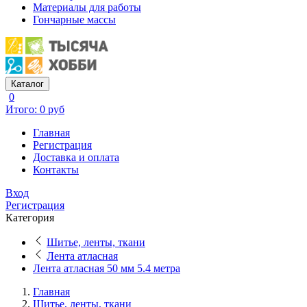
Материалы для работы
Гончарные массы
Каталог
0
Итого: 0 руб
Главная
Регистрация
Доставка и оплата
Контакты
Вход
Регистрация
Категория
Шитье, ленты, ткани
Лента атласная
Лента атласная 50 мм 5.4 метра
Главная
Шитье, ленты, ткани