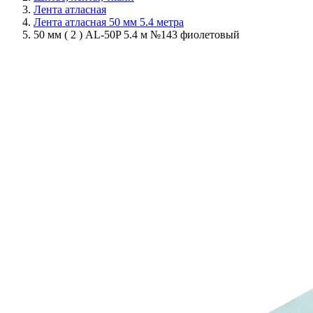
Лента атласная
Лента атласная 50 мм 5.4 метра
50 мм ( 2 ) AL-50P 5.4 м №143 фиолетовый