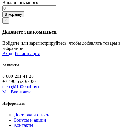
В наличии:
много
В корзину
×
Давайте знакомиться
Войдите или зарегистрируйтесь, чтобы добавлять товары в
избранное
Вход
Регистрация
Контакты
8-800-201-41-28
+7 499 653-67-00
elena@1000hobby.ru
Мы Вконтакте
Информация
Доставка и оплата
Бонусы и акции
Контакты