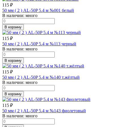
115
₽
50 мм ( 2 ) AL-50P 5.4 м №001 белый
В наличии:
много
В корзину
115
₽
50 мм ( 2 ) AL-50P 5.4 м №113 черный
В наличии:
много
В корзину
115
₽
50 мм ( 2 ) AL-50P 5.4 м №140 т.жёлтый
В наличии:
много
В корзину
115
₽
50 мм ( 2 ) AL-50P 5.4 м №143 фиолетовый
В наличии:
много