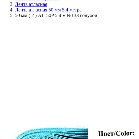
Лента атласная
Лента атласная 50 мм 5.4 метра
50 мм ( 2 ) AL-50P 5.4 м №133 голубой