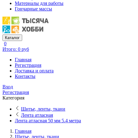
Материалы для работы
Гончарные массы
Каталог
0
Итого: 0 руб
Главная
Регистрация
Доставка и оплата
Контакты
Вход
Регистрация
Категория
Шитье, ленты, ткани
Лента атласная
Лента атласная 50 мм 5.4 метра
Главная
Шитье, ленты, ткани