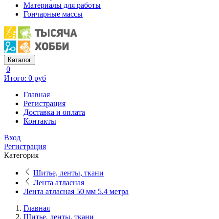
Материалы для работы
Гончарные массы
Каталог
0
Итого: 0 руб
Главная
Регистрация
Доставка и оплата
Контакты
Вход
Регистрация
Категория
Шитье, ленты, ткани
Лента атласная
Лента атласная 50 мм 5.4 метра
Главная
Шитье, ленты, ткани