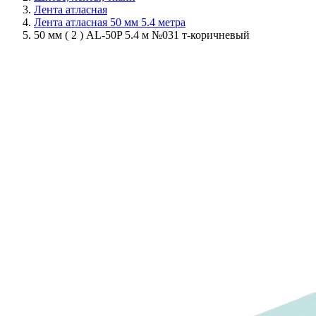
Лента атласная
Лента атласная 50 мм 5.4 метра
50 мм ( 2 ) AL-50P 5.4 м №031 т-коричневый