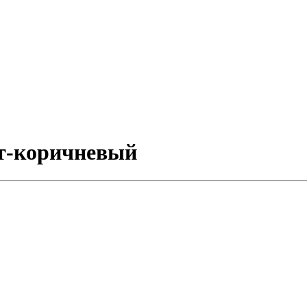
1 т-коричневый