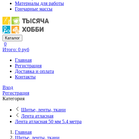
Материалы для работы
Гончарные массы
Каталог
0
Итого: 0 руб
Главная
Регистрация
Доставка и оплата
Контакты
Вход
Регистрация
Категория
Шитье, ленты, ткани
Лента атласная
Лента атласная 50 мм 5.4 метра
Главная
Шитье, ленты, ткани