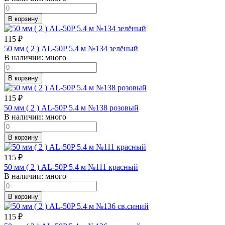
В корзину
115
₽
50 мм ( 2 ) AL-50P 5.4 м №134 зелёный
В наличии:
много
В корзину
115
₽
50 мм ( 2 ) AL-50P 5.4 м №138 розовый
В наличии:
много
В корзину
115
₽
50 мм ( 2 ) AL-50P 5.4 м №111 красный
В наличии:
много
В корзину
115
₽