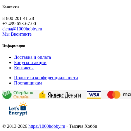
Контакты
8-800-201-41-28
+7 499 653-67-00
elena@1000hobby.ru
Мы Вконтакте
Информация
Доставка и оплата
Бонусы и акции
Контакты
Политика конфиденциальности
Поставщикам
© 2013-2026
https:/1000hobby.ru
- Тысяча Хобби