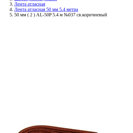
Лента атласная
Лента атласная 50 мм 5.4 метра
50 мм ( 2 ) AL-50P 5.4 м №037 св.коричневый