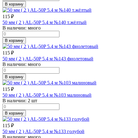
В корзину
115
₽
50 мм ( 2 ) AL-50P 5.4 м №140 т.жёлтый
В наличии:
много
В корзину
115
₽
50 мм ( 2 ) AL-50P 5.4 м №143 фиолетовый
В наличии:
много
В корзину
115
₽
50 мм ( 2 ) AL-50P 5.4 м №103 малиновый
В наличии:
2 шт
В корзину
115
₽
50 мм ( 2 ) AL-50P 5.4 м №133 голубой
В наличии:
много