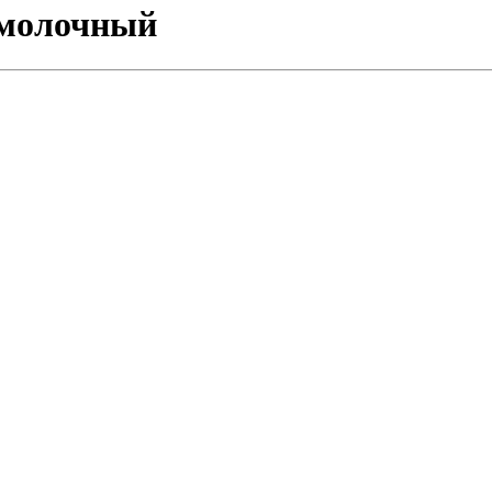
2 молочный