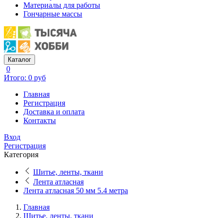
Материалы для работы
Гончарные массы
Каталог
0
Итого: 0 руб
Главная
Регистрация
Доставка и оплата
Контакты
Вход
Регистрация
Категория
Шитье, ленты, ткани
Лента атласная
Лента атласная 50 мм 5.4 метра
Главная
Шитье, ленты, ткани