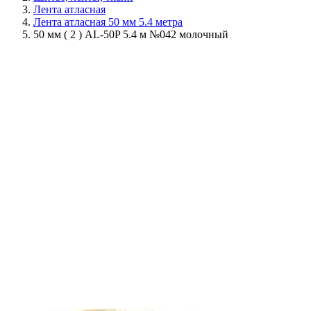
Лента атласная
Лента атласная 50 мм 5.4 метра
50 мм ( 2 ) AL-50P 5.4 м №042 молочный