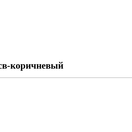
1 св-коричневый