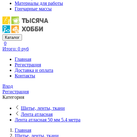
Материалы для работы
Гончарные массы
Каталог
0
Итого: 0 руб
Главная
Регистрация
Доставка и оплата
Контакты
Вход
Регистрация
Категория
Шитье, ленты, ткани
Лента атласная
Лента атласная 50 мм 5.4 метра
Главная
Шитье, ленты, ткани